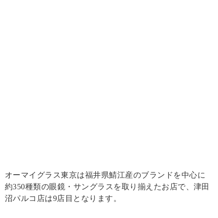
オーマイグラス東京は福井県鯖江産のブランドを中心に
約350種類の眼鏡・サングラスを取り揃えたお店で、津田
沼パルコ店は9店目となります。