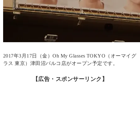
2017年3月17日（金）Oh My Glasses TOKYO（オーマイグ
ラス 東京）津田沼パルコ店がオープン予定です。
【広告・スポンサーリンク】