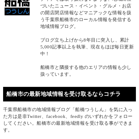
づいたニュース・イベント・グルメ・お店
の開店閉店情報などマニアックな情報を扱
う千葉県船橋市のローカル情報を発信する
地域情報ブログ。
ブログ立ち上げから8年目に突入し、累計
5,000記事以上を執筆、現在もほぼ毎日更新
中！
船橋市と隣接する他のエリアの情報も少し
扱っています。
船橋市の最新地域情報を受け取るならコチラ
千葉県船橋市の地域情報ブログ「船橋つうしん」を気に入っ
た方は是非Twitter、facebook、feedly のいずれかをフォロー
してください。船橋市の最新地域情報を受け取る事ができま
す。