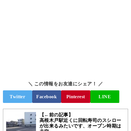
＼ この情報をお友達にシェア！ ／
Twitter
Facebook
Pinterest
LINE
【←前の記事】
高根木戸駅近くに回転寿司のスシロー
が出来るみたいです、オープン時期は