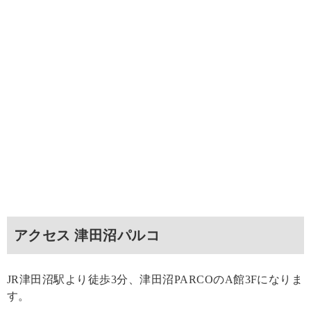
アクセス 津田沼パルコ
JR津田沼駅より徒歩3分、津田沼PARCOのA館3Fになりま
す。