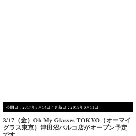
公開日：
2017年3月14日
/ 更新日：
2019年6月11日
3/17（金）Oh My Glasses TOKYO（オーマイ
グラス東京）津田沼パルコ店がオープン予定
です