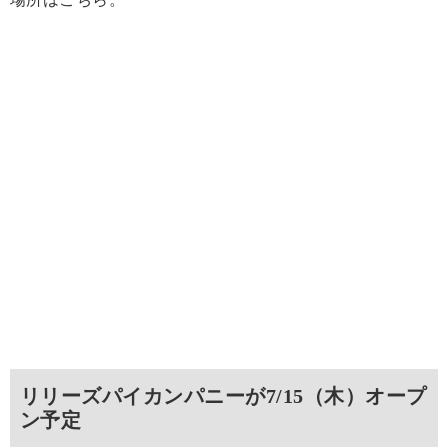
リリーズパイカンパニーが7/15（木）オープ
ン予定