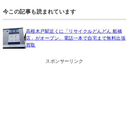
今この記事も読まれています
高根木戸駅近くに「リサイクルどんどん 船橋
店」がオープン、電話一本で自宅まで無料出張
買取
スポンサーリンク