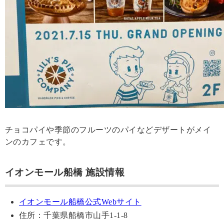
チョコパイや季節のフルーツのパイなどデザートがメイ
ンのカフェです。
イオンモール船橋 施設情報
イオンモール船橋公式Webサイト
住所：千葉県船橋市山手1-1-8