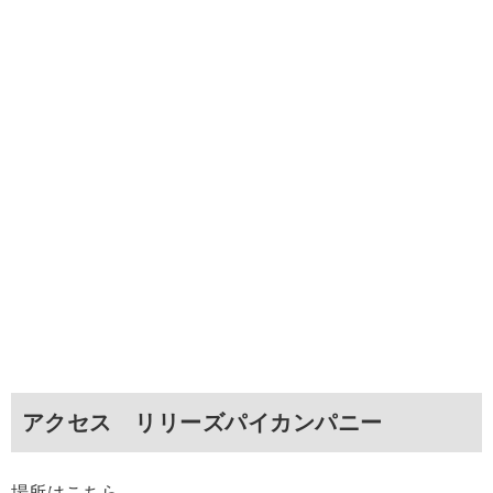
アクセス リリーズパイカンパニー
場所はこちら。