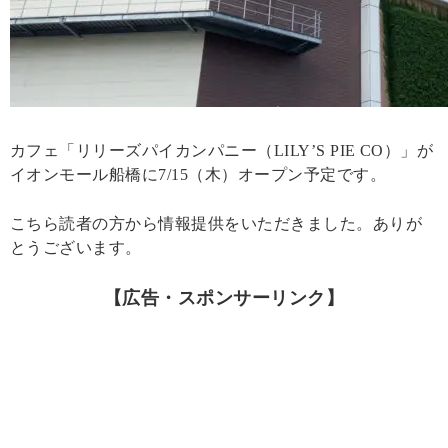
カフェ「リリーズパイカンパニー（LILY’S PIE CO）」が
イオンモール船橋に7/15（木）オープン予定です。
こちら読者の方から情報提供をいただきました。ありが
とうございます。
【広告・スポンサーリンク】