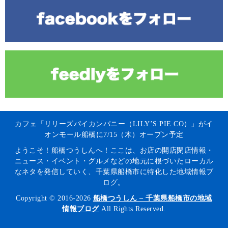
カフェ「リリーズパイカンパニー（LILY’S PIE CO）」がイ
オンモール船橋に7/15（木）オープン予定
ようこそ！船橋つうしんへ！ここは、お店の開店閉店情報・
ニュース・イベント・グルメなどの地元に根づいたローカル
なネタを発信していく、千葉県船橋市に特化した地域情報ブ
ログ。
Copyright © 2016-2026
船橋つうしん – 千葉県船橋市の地域
情報ブログ
All Rights Reserved.