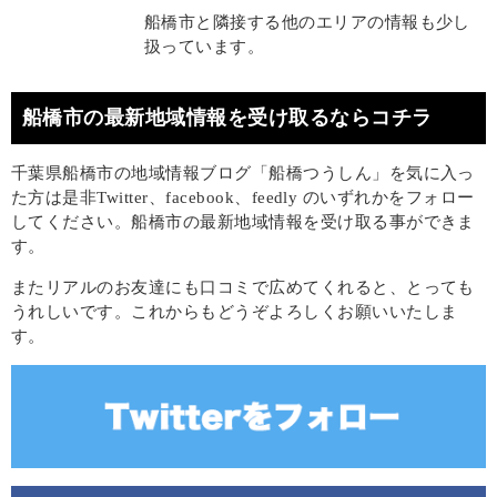
船橋市と隣接する他のエリアの情報も少し
扱っています。
船橋市の最新地域情報を受け取るならコチラ
千葉県船橋市の地域情報ブログ「船橋つうしん」を気に入っ
た方は是非Twitter、facebook、feedly のいずれかをフォロー
してください。船橋市の最新地域情報を受け取る事ができま
す。
またリアルのお友達にも口コミで広めてくれると、とっても
うれしいです。これからもどうぞよろしくお願いいたしま
す。