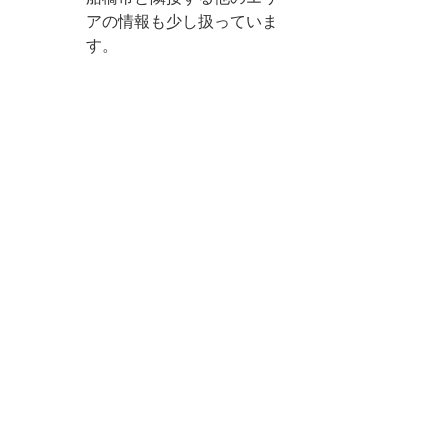
アの情報も少し扱っていま
す。