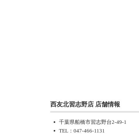
西友北習志野店 店舗情報
千葉県船橋市習志野台2-49-1
TEL：047-466-1131