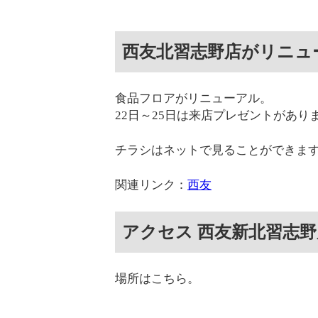
西友北習志野店がリニュ
食品フロアがリニューアル。
22日～25日は来店プレゼントがあり
チラシはネットで見ることができま
関連リンク：
西友
アクセス 西友新北習志野
場所はこちら。