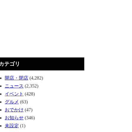
カテゴリ
開店・閉店
(4,282)
ニュース
(2,352)
イベント
(428)
グルメ
(63)
おでかけ
(47)
お知らせ
(346)
未設定
(1)