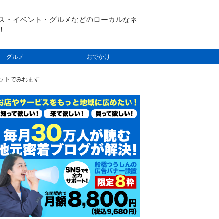
ス・イベント・グルメなどのローカルなネ
！
グルメ
おでかけ
ネットでみれます