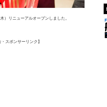
2（木）リニューアルオープンしました。
告・スポンサーリンク】