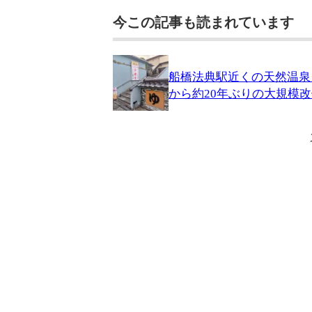
今この記事も読まれています
船橋法典駅近くの天然温泉
から約20年ぶりの大規模