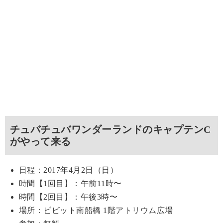
チュバチュバワンダーランドのキャプテンC
がやって来る
日程：2017年4月2日（日）
時間【1回目】：午前11時〜
時間【2回目】：午後3時〜
場所：ビビット南船橋 1階アトリウム広場