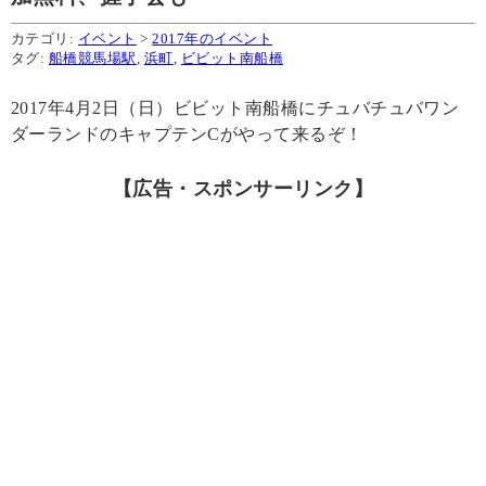
カテゴリ:
イベント
>
2017年のイベント
タグ:
船橋競馬場駅
,
浜町
,
ビビット南船橋
2017年4月2日（日）ビビット南船橋にチュバチュバワン
ダーランドのキャプテンCがやって来るぞ！
【広告・スポンサーリンク】