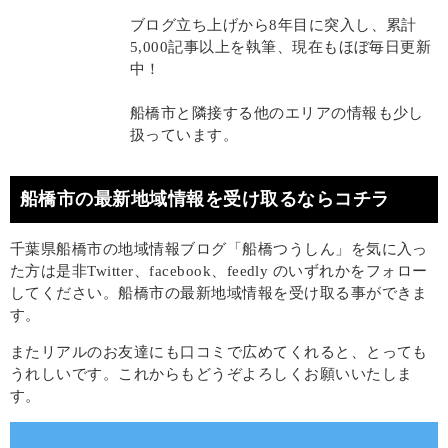
ブログ立ち上げから8年目に突入し、累計
5,000記事以上を執筆、現在もほぼ毎日更新
中！
船橋市と隣接する他のエリアの情報も少し
扱っています。
船橋市の最新地域情報を受け取るならコチラ
千葉県船橋市の地域情報ブログ「船橋つうしん」を気に入っ
た方は是非Twitter、facebook、feedly のいずれかをフォロー
してください。船橋市の最新地域情報を受け取る事ができま
す。
またリアルのお友達にも口コミで広めてくれると、とっても
うれしいです。これからもどうぞよろしくお願いいたしま
す。