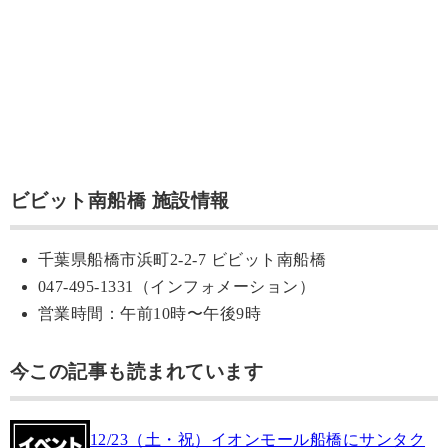
ビビット南船橋 施設情報
千葉県船橋市浜町2-2-7 ビビット南船橋
047-495-1331（インフォメーション）
営業時間：午前10時〜午後9時
今この記事も読まれています
12/23（土・祝）イオンモール船橋にサンタク