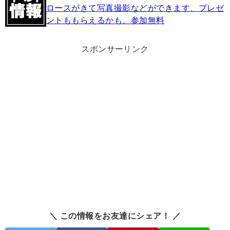
ロースがきて写真撮影などができます、プレゼ
ントももらえるかも、参加無料
スポンサーリンク
＼ この情報をお友達にシェア！ ／