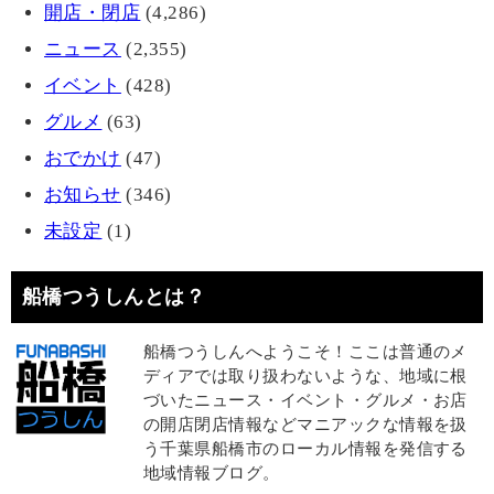
開店・閉店
(4,286)
ニュース
(2,355)
イベント
(428)
グルメ
(63)
おでかけ
(47)
お知らせ
(346)
未設定
(1)
船橋つうしんとは？
船橋つうしんへようこそ！ここは普通のメ
ディアでは取り扱わないような、地域に根
づいたニュース・イベント・グルメ・お店
の開店閉店情報などマニアックな情報を扱
う千葉県船橋市のローカル情報を発信する
地域情報ブログ。