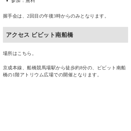
参加：無料
握手会は、2回目の午後3時からのみとなります。
アクセス ビビット南船橋
場所はこちら。
京成本線、船橋競馬場駅から徒歩約8分の、ビビット南船
橋の1階アトリウム広場での開催となります。