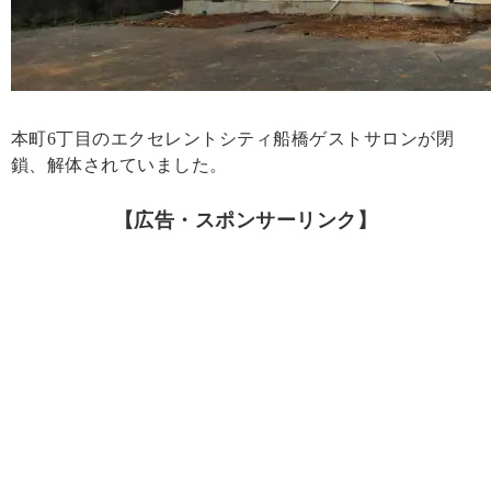
本町6丁目のエクセレントシティ船橋ゲストサロンが閉
鎖、解体されていました。
【広告・スポンサーリンク】