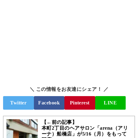
＼ この情報をお友達にシェア！ ／
Twitter
Facebook
Pinterest
LINE
【←前の記事】
本町2丁目のヘアサロン「arena（アリ
ーナ）船橋店」が5/16（月）をもって