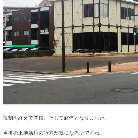
役割を終えて閉鎖、そして解体となりました。
今後の土地活用の行方が気になる所ですね。