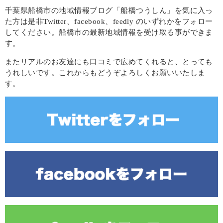
千葉県船橋市の地域情報ブログ「船橋つうしん」を気に入っ
た方は是非Twitter、facebook、feedly のいずれかをフォロー
してください。船橋市の最新地域情報を受け取る事ができま
す。
またリアルのお友達にも口コミで広めてくれると、とっても
うれしいです。これからもどうぞよろしくお願いいたしま
す。