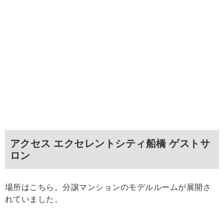
アクセス エクセレントシティ船橋 ゲストサ
ロン
場所はこちら。分譲マンションのモデルルームが展開さ
れていました。