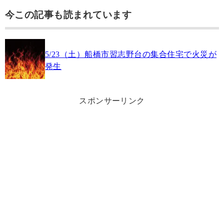
今この記事も読まれています
5/23（土）船橋市習志野台の集合住宅で火災が
発生
スポンサーリンク