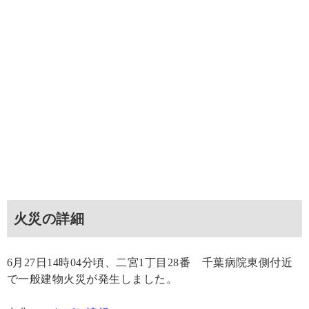
火災の詳細
6月27日14時04分頃、二宮1丁目28番 千葉病院東側付近
で一般建物火災が発生しました。