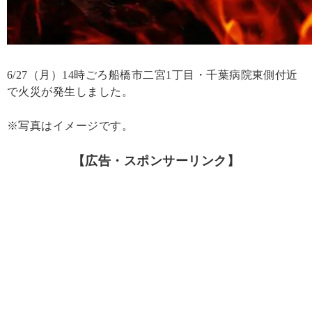
6/27（月）14時ごろ船橋市二宮1丁目・千葉病院東側付近
で火災が発生しました。
※写真はイメージです。
【広告・スポンサーリンク】