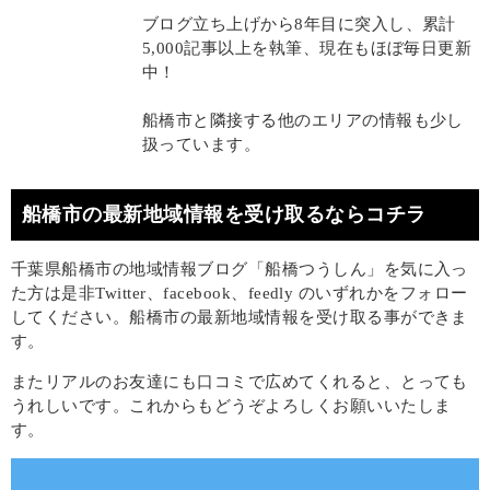
ブログ立ち上げから8年目に突入し、累計
5,000記事以上を執筆、現在もほぼ毎日更新
中！
船橋市と隣接する他のエリアの情報も少し
扱っています。
船橋市の最新地域情報を受け取るならコチラ
千葉県船橋市の地域情報ブログ「船橋つうしん」を気に入っ
た方は是非Twitter、facebook、feedly のいずれかをフォロー
してください。船橋市の最新地域情報を受け取る事ができま
す。
またリアルのお友達にも口コミで広めてくれると、とっても
うれしいです。これからもどうぞよろしくお願いいたしま
す。