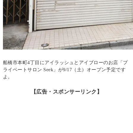
船橋市本町4丁目にアイラッシュとアイブローのお店「プ
ライベートサロン Seek」が9/17（土）オープン予定です
よ。
【広告・スポンサーリンク】