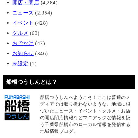
開店・閉店
(4,284)
ニュース
(2,354)
イベント
(428)
グルメ
(63)
おでかけ
(47)
お知らせ
(346)
未設定
(1)
船橋つうしんとは？
船橋つうしんへようこそ！ここは普通のメ
ディアでは取り扱わないような、地域に根
づいたニュース・イベント・グルメ・お店
の開店閉店情報などマニアックな情報を扱
う千葉県船橋市のローカル情報を発信する
地域情報ブログ。