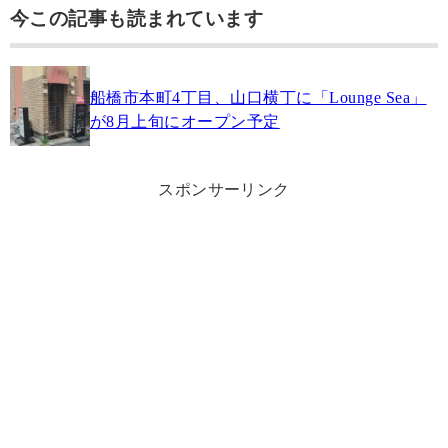
今この記事も読まれています
船橋市本町4丁目、山口横丁に「Lounge Sea」
が8月上旬にオープン予定
スポンサーリンク