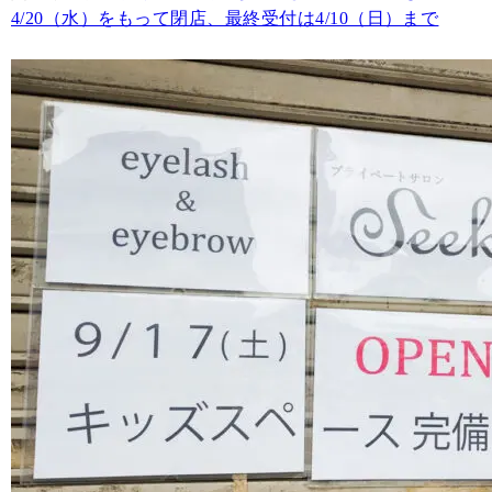
4/20（水）をもって閉店、最終受付は4/10（日）まで