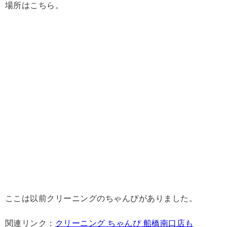
場所はこちら。
ここは以前クリーニングのちゃんぴがありました。
関連リンク：
クリーニング ちゃんぴ 船橋南口店も