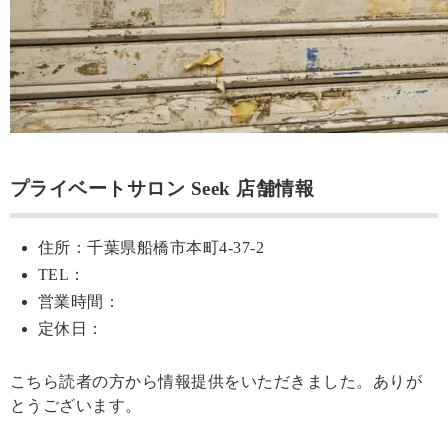
プライベートサロン Seek 店舗情報
住所：千葉県船橋市本町4-37-2
TEL：
営業時間：
定休日：
こちら読者の方から情報提供をいただきました。ありが
とうございます。