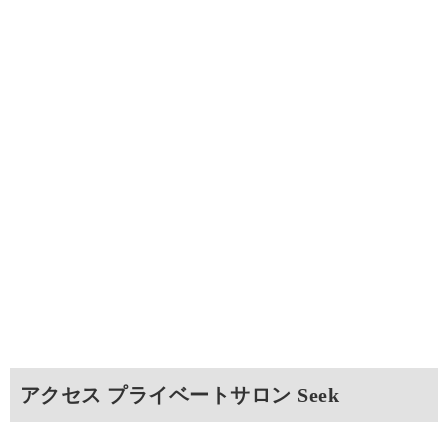
アクセス プライベートサロン Seek