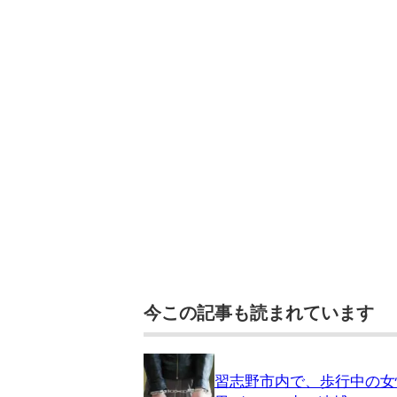
今この記事も読まれています
習志野市内で、歩行中の女