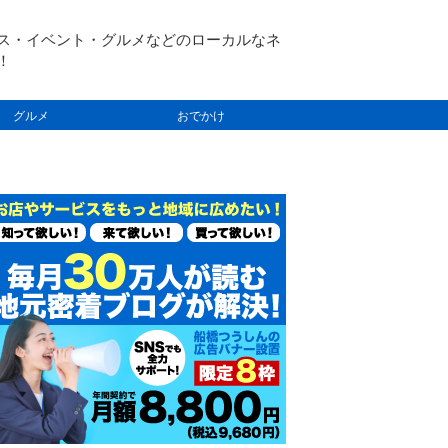
ス・イベント・グルメなどのローカルなネ
！
グルメ
おでかけ