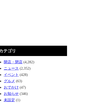
カテゴリ
開店・閉店
(4,282)
ニュース
(2,352)
イベント
(428)
グルメ
(63)
おでかけ
(47)
お知らせ
(346)
未設定
(1)