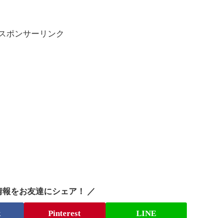
スポンサーリンク
情報をお友達にシェア！ ／
k
Pinterest
LINE