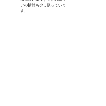
アの情報も少し扱っていま
す。