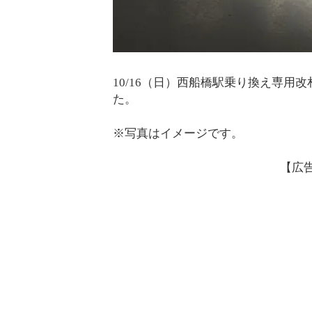
10/16（日）西船橋駅乗り換え専
た。
※写真はイメージです。
【広