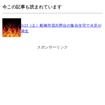
今この記事も読まれています
5/23（土）船橋市習志野台の集合住宅で火災が
発生
スポンサーリンク