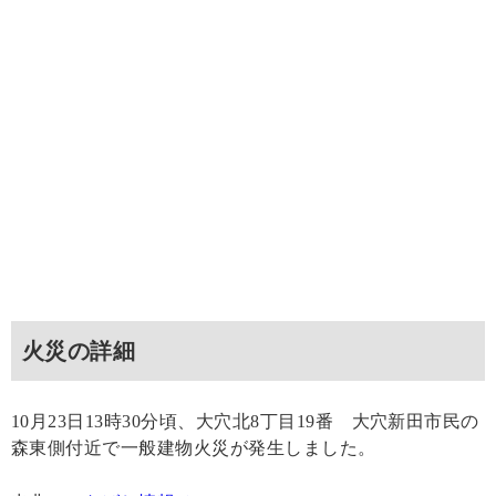
火災の詳細
10月23日13時30分頃、大穴北8丁目19番 大穴新田市民の
森東側付近で一般建物火災が発生しました。