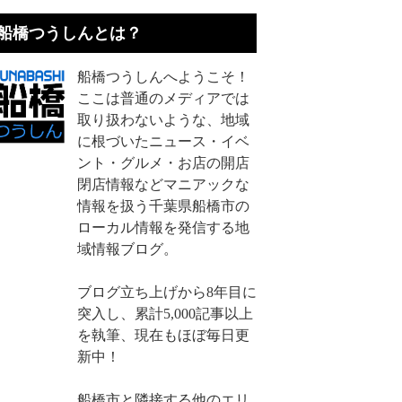
船橋つうしんとは？
船橋つうしんへようこそ！
ここは普通のメディアでは
取り扱わないような、地域
に根づいたニュース・イベ
ント・グルメ・お店の開店
閉店情報などマニアックな
情報を扱う千葉県船橋市の
ローカル情報を発信する地
域情報ブログ。
ブログ立ち上げから8年目に
突入し、累計5,000記事以上
を執筆、現在もほぼ毎日更
新中！
船橋市と隣接する他のエリ