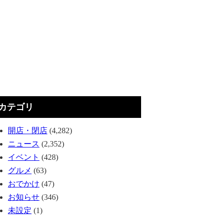
カテゴリ
開店・閉店
(4,282)
ニュース
(2,352)
イベント
(428)
グルメ
(63)
おでかけ
(47)
お知らせ
(346)
未設定
(1)