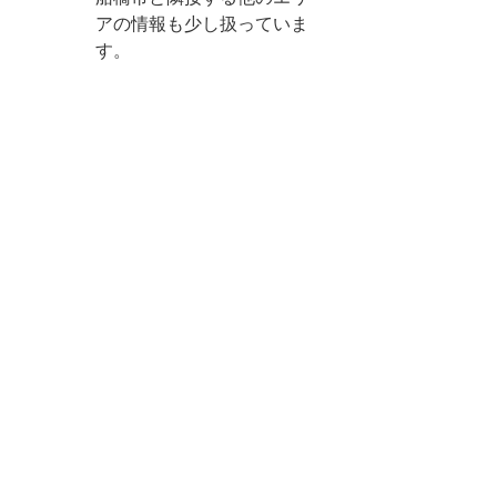
アの情報も少し扱っていま
す。