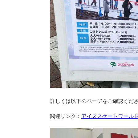
詳しくは以下のページをご確認くだ
関連リンク：
アイススケートワール