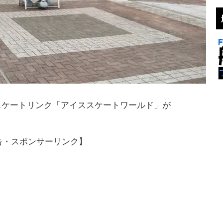
スケートリンク「アイススケートワールド」が
告・スポンサーリンク】