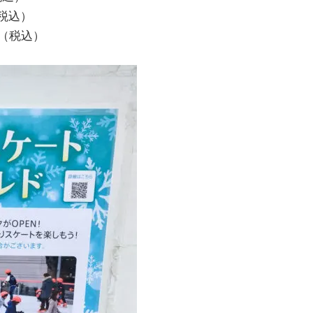
（税込）
円（税込）