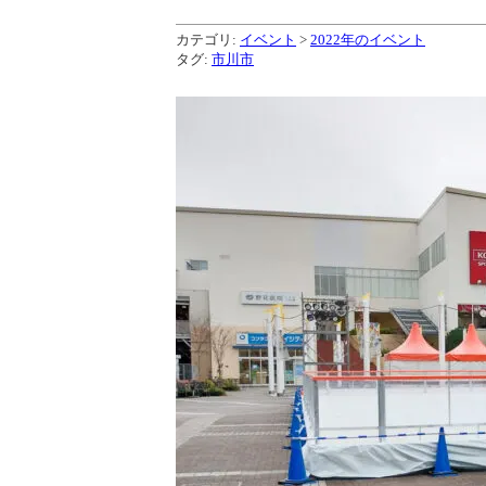
カテゴリ:
イベント
>
2022年のイベント
タグ:
市川市