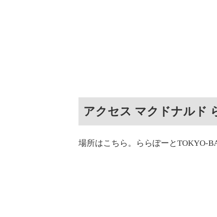
アクセス マクドナルド ら
場所はこちら。ららぽーとTOKYO-B