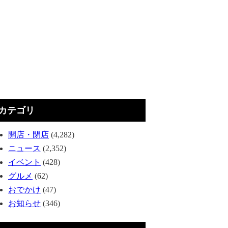
カテゴリ
開店・閉店
(4,282)
ニュース
(2,352)
イベント
(428)
グルメ
(62)
おでかけ
(47)
お知らせ
(346)