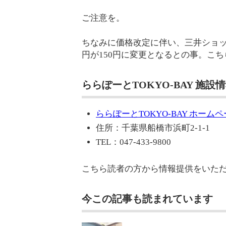
ご注意を。
ちなみに価格改定に伴い、三井ショッ
円が150円に変更となるとの事。こ
ららぽーとTOKYO-BAY 施設
ららぽーとTOKYO-BAY ホーム
住所：千葉県船橋市浜町2-1-1
TEL：047-433-9800
こちら読者の方から情報提供をいた
今この記事も読まれています