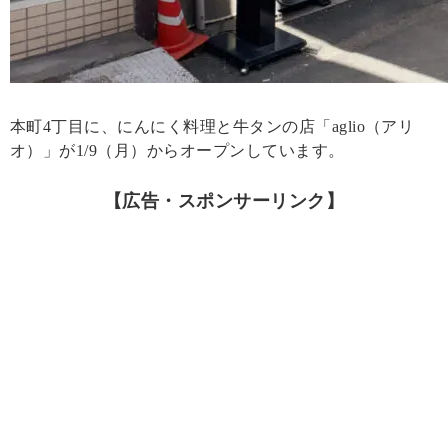
本町4丁目に、にんにく料理と牛タンの店「aglio（アリ
オ）」が1/9（月）からオープンしています。
【広告・スポンサーリンク】