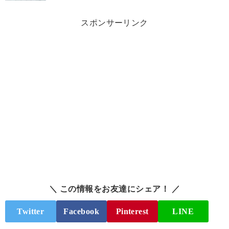
スポンサーリンク
＼ この情報をお友達にシェア！ ／
Twitter
Facebook
Pinterest
LINE