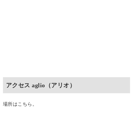
アクセス aglio（アリオ）
場所はこちら。