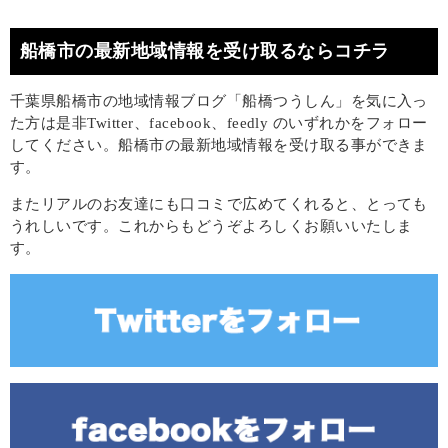
船橋市の最新地域情報を受け取るならコチラ
千葉県船橋市の地域情報ブログ「船橋つうしん」を気に入っ
た方は是非Twitter、facebook、feedly のいずれかをフォロー
してください。船橋市の最新地域情報を受け取る事ができま
す。
またリアルのお友達にも口コミで広めてくれると、とっても
うれしいです。これからもどうぞよろしくお願いいたしま
す。