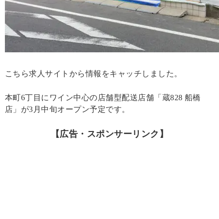
こちら求人サイトから情報をキャッチしました。
本町6丁目にワイン中心の店舗型配送店舗「蔵828 船橋
店」が3月中旬オープン予定です。
【広告・スポンサーリンク】