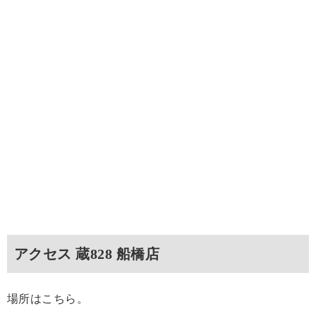
アクセス 蔵828 船橋店
場所はこちら。