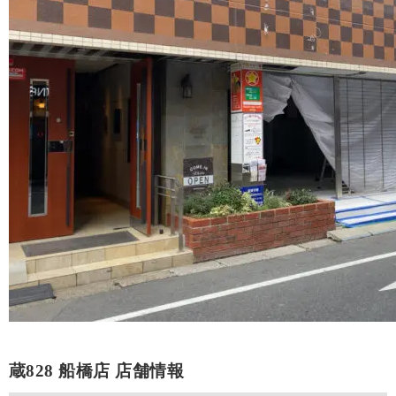
蔵828 船橋店 店舗情報