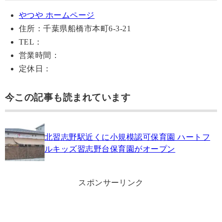
やつや ホームページ
住所：千葉県船橋市本町6-3-21
TEL：
営業時間：
定休日：
今この記事も読まれています
北習志野駅近くに小規模認可保育園 ハートフ
ルキッズ習志野台保育園がオープン
スポンサーリンク