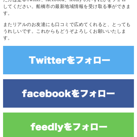
してください。船橋市の最新地域情報を受け取る事ができま
す。
またリアルのお友達にも口コミで広めてくれると、とっても
うれしいです。これからもどうぞよろしくお願いいたしま
す。