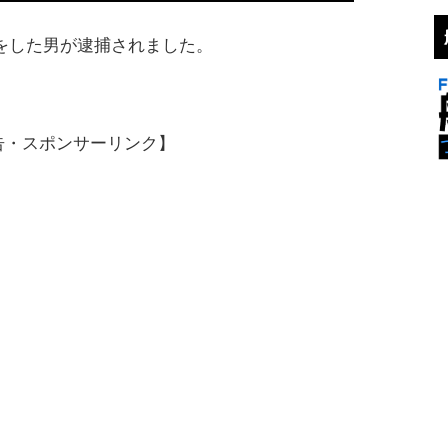
転をした男が逮捕されました。
告・スポンサーリンク】