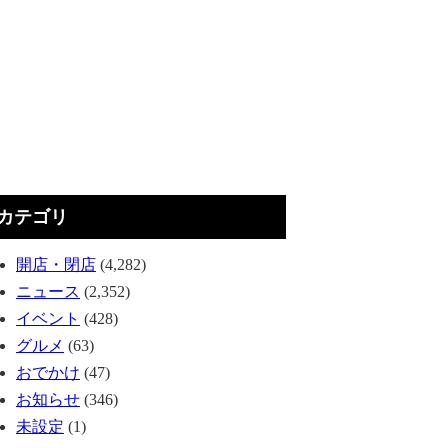
カテゴリ
開店・閉店
(4,282)
ニュース
(2,352)
イベント
(428)
グルメ
(63)
おでかけ
(47)
お知らせ
(346)
未設定
(1)