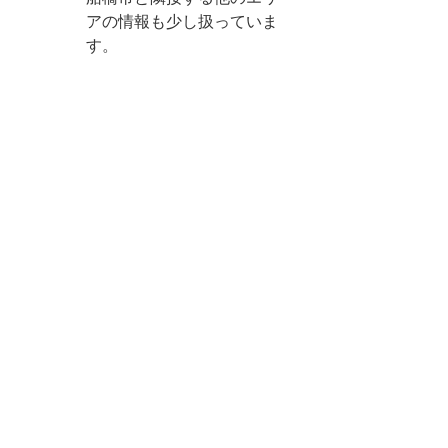
アの情報も少し扱っていま
す。