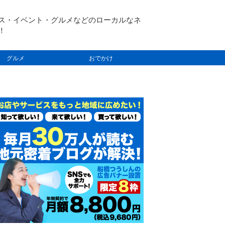
ス・イベント・グルメなどのローカルなネ
！
グルメ
おでかけ