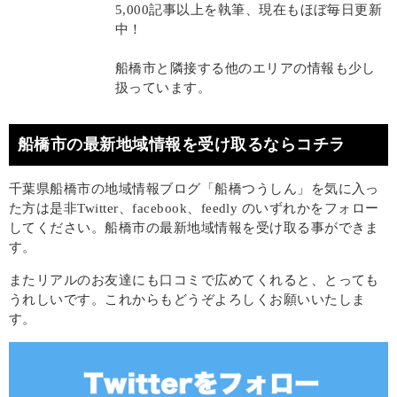
5,000記事以上を執筆、現在もほぼ毎日更新
中！
船橋市と隣接する他のエリアの情報も少し
扱っています。
船橋市の最新地域情報を受け取るならコチラ
千葉県船橋市の地域情報ブログ「船橋つうしん」を気に入っ
た方は是非Twitter、facebook、feedly のいずれかをフォロー
してください。船橋市の最新地域情報を受け取る事ができま
す。
またリアルのお友達にも口コミで広めてくれると、とっても
うれしいです。これからもどうぞよろしくお願いいたしま
す。