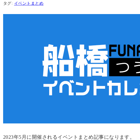
タグ:
イベントまとめ
2023年5月に開催されるイベントまとめ記事になります。