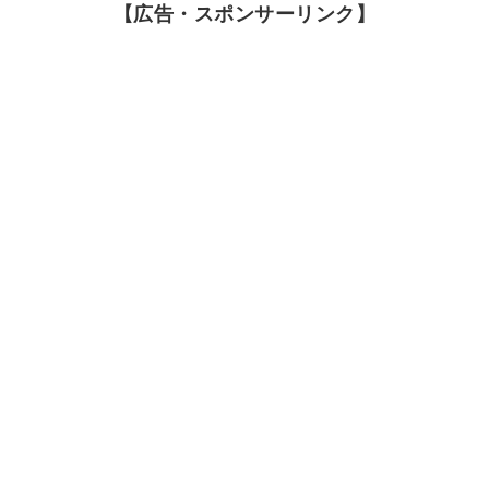
【広告・スポンサーリンク】