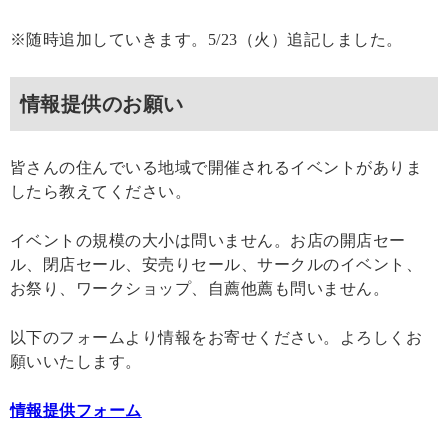
※随時追加していきます。5/23（火）追記しました。
情報提供のお願い
皆さんの住んでいる地域で開催されるイベントがありま
したら教えてください。
イベントの規模の大小は問いません。お店の開店セー
ル、閉店セール、安売りセール、サークルのイベント、
お祭り、ワークショップ、自薦他薦も問いません。
以下のフォームより情報をお寄せください。よろしくお
願いいたします。
情報提供フォーム