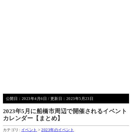
公開日：
2023年4月6日
/ 更新日：
2023年5月23日
2023年5月に船橋市周辺で開催されるイベント
カレンダー【まとめ】
カテゴリ:
イベント
>
2023年のイベント