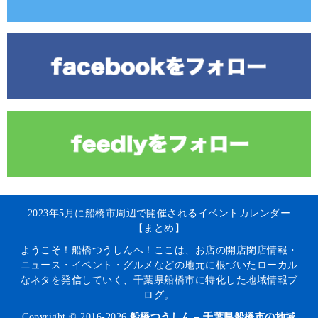
2023年5月に船橋市周辺で開催されるイベントカレンダー
【まとめ】
ようこそ！船橋つうしんへ！ここは、お店の開店閉店情報・
ニュース・イベント・グルメなどの地元に根づいたローカル
なネタを発信していく、千葉県船橋市に特化した地域情報ブ
ログ。
Copyright © 2016-2026
船橋つうしん – 千葉県船橋市の地域