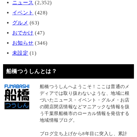
ニュース
(2,352)
イベント
(428)
グルメ
(63)
おでかけ
(47)
お知らせ
(346)
未設定
(1)
船橋つうしんとは？
船橋つうしんへようこそ！ここは普通のメ
ディアでは取り扱わないような、地域に根
づいたニュース・イベント・グルメ・お店
の開店閉店情報などマニアックな情報を扱
う千葉県船橋市のローカル情報を発信する
地域情報ブログ。
ブログ立ち上げから8年目に突入し、累計