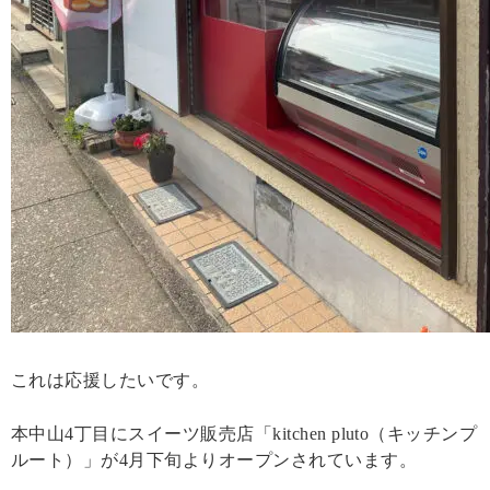
これは応援したいです。
本中山4丁目にスイーツ販売店「kitchen pluto（キッチンプ
ルート）」が4月下旬よりオープンされています。