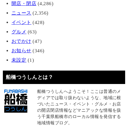
開店・閉店
(4,286)
ニュース
(2,356)
イベント
(428)
グルメ
(63)
おでかけ
(47)
お知らせ
(346)
未設定
(1)
船橋つうしんとは？
船橋つうしんへようこそ！ここは普通のメ
ディアでは取り扱わないような、地域に根
づいたニュース・イベント・グルメ・お店
の開店閉店情報などマニアックな情報を扱
う千葉県船橋市のローカル情報を発信する
地域情報ブログ。