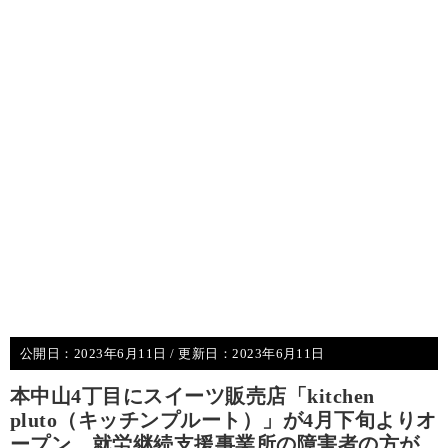
公開日：
2023年6月11日
/ 更新日：
2023年6月11日
本中山4丁目にスイーツ販売店「kitchen
pluto（キッチンプルート）」が4月下旬よりオ
ープン、就労継続支援事業所の障害者の方が