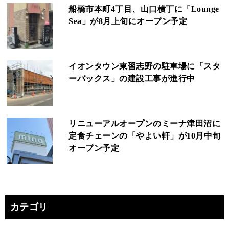
船橋市本町4丁目、山口横丁に「Lounge
Sea」が8月上旬にオープン予定
イオンタウン東習志野の駐車場に「スタ
ーバックス」の建設工事が進行中
リニューアルオープンのミーナ津田沼に
定食チェーンの「やよい軒」が10月中旬
オープン予定
カテゴリ