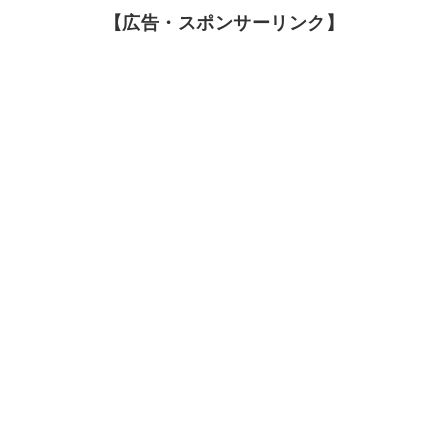
【広告・スポンサーリンク】