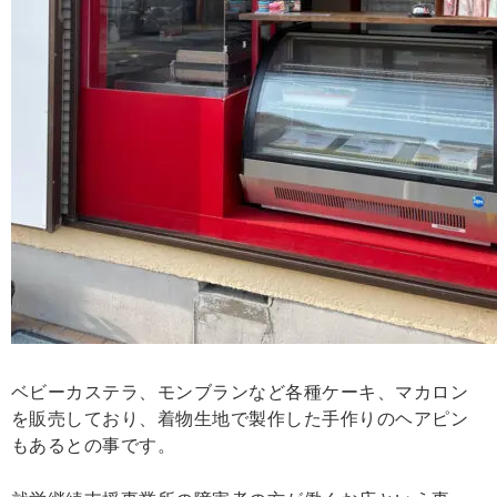
ベビーカステラ、モンブランなど各種ケーキ、マカロン
を販売しており、着物生地で製作した手作りのヘアピン
もあるとの事です。