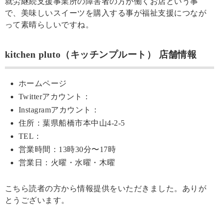
就労継続支援事業所の障害者の方が働くお店という事
で、美味しいスイーツを購入する事が福祉支援につなが
って素晴らしいですね。
kitchen pluto（キッチンプルート） 店舗情報
ホームページ
Twitterアカウント：
Instagramアカウント：
住所：葉県船橋市本中山4-2-5
TEL：
営業時間：13時30分〜17時
営業日：火曜・水曜・木曜
こちら読者の方から情報提供をいただきました。ありが
とうございます。