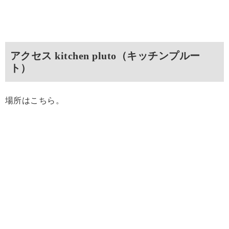
アクセス kitchen pluto（キッチンプルー
ト）
場所はこちら。