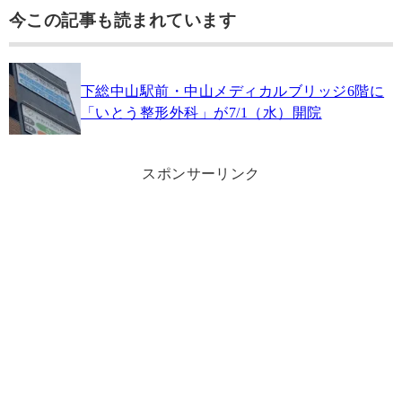
今この記事も読まれています
下総中山駅前・中山メディカルブリッジ6階に
「いとう整形外科」が7/1（水）開院
スポンサーリンク