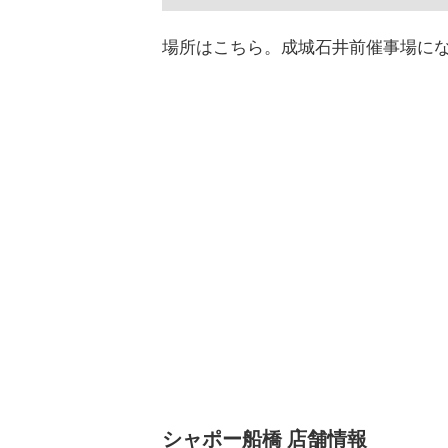
場所はこちら。成城石井前催事場に
シャポー船橋 店舗情報