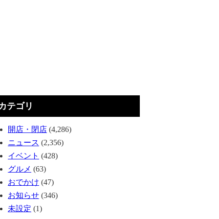
カテゴリ
開店・閉店
(4,286)
ニュース
(2,356)
イベント
(428)
グルメ
(63)
おでかけ
(47)
お知らせ
(346)
未設定
(1)