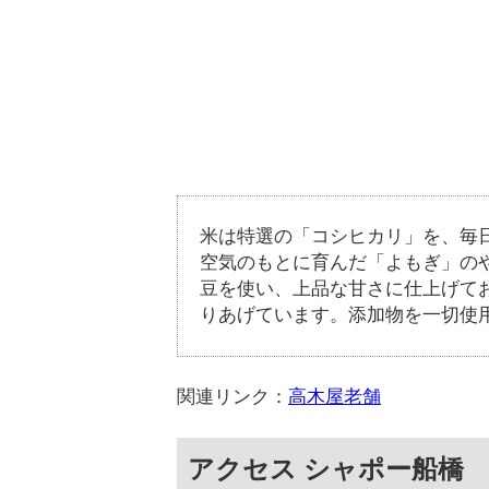
米は特選の「コシヒカリ」を、毎
空気のもとに育んだ「よもぎ」の
豆を使い、上品な甘さに仕上げて
りあげています。添加物を一切使
関連リンク：
高木屋老舗
アクセス シャポー船橋