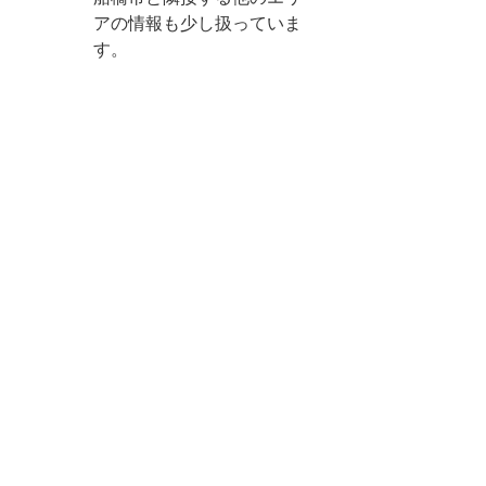
アの情報も少し扱っていま
す。