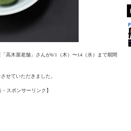
「高木屋老舗」さんが6/1（木）〜14（水）まで期間
ーさせていただきました。
告・スポンサーリンク】