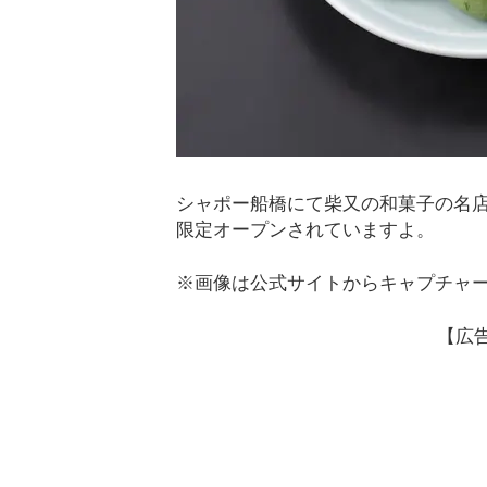
シャポー船橋にて柴又の和菓子の名店
限定オープンされていますよ。
※画像は公式サイトからキャプチャ
【広