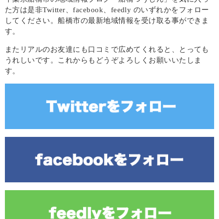
た方は是非Twitter、facebook、feedly のいずれかをフォロー
してください。船橋市の最新地域情報を受け取る事ができま
す。
またリアルのお友達にも口コミで広めてくれると、とっても
うれしいです。これからもどうぞよろしくお願いいたしま
す。