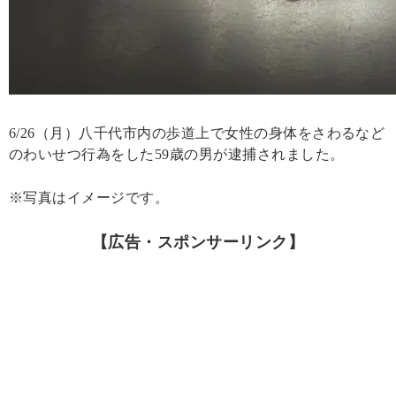
6/26（月）八千代市内の歩道上で女性の身体をさわるなど
のわいせつ行為をした59歳の男が逮捕されました。
※写真はイメージです。
【広告・スポンサーリンク】