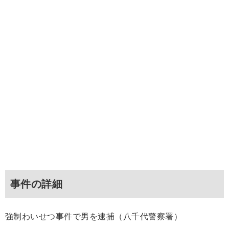
事件の詳細
強制わいせつ事件で男を逮捕（八千代警察署）