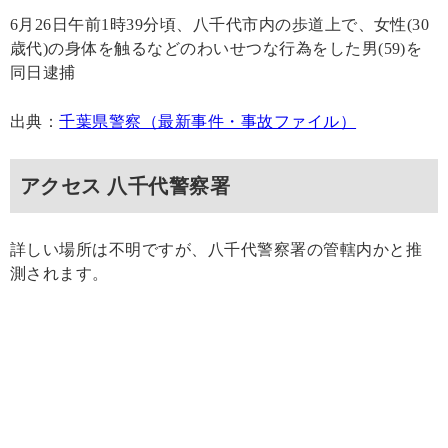
6月26日午前1時39分頃、八千代市内の歩道上で、女性(30
歳代)の身体を触るなどのわいせつな行為をした男(59)を
同日逮捕
出典：
千葉県警察（最新事件・事故ファイル）
アクセス 八千代警察署
詳しい場所は不明ですが、八千代警察署の管轄内かと推
測されます。