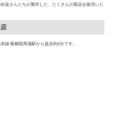
の生徒さんたちが製作した、たくさんの製品を販売いた
橋店
本線 船橋競馬場駅から徒歩約8分です。