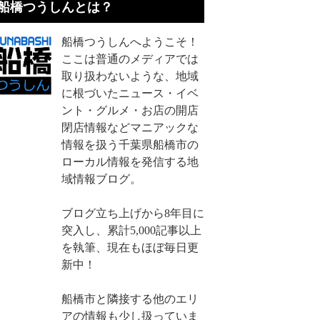
船橋つうしんとは？
船橋つうしんへようこそ！
ここは普通のメディアでは
取り扱わないような、地域
に根づいたニュース・イベ
ント・グルメ・お店の開店
閉店情報などマニアックな
情報を扱う千葉県船橋市の
ローカル情報を発信する地
域情報ブログ。
ブログ立ち上げから8年目に
突入し、累計5,000記事以上
を執筆、現在もほぼ毎日更
新中！
船橋市と隣接する他のエリ
アの情報も少し扱っていま