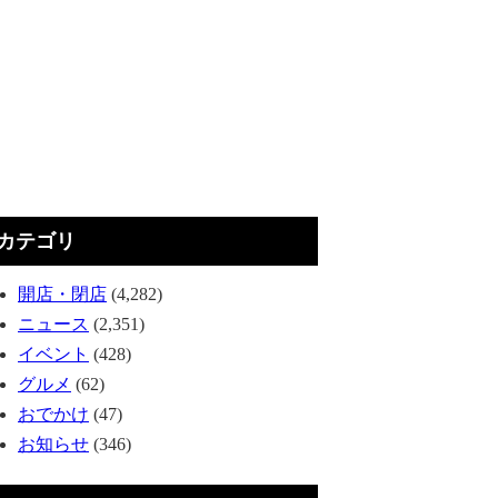
カテゴリ
開店・閉店
(4,282)
ニュース
(2,351)
イベント
(428)
グルメ
(62)
おでかけ
(47)
お知らせ
(346)