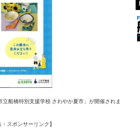
橋市立船橋特別支援学校 さわやか夏市」が開催されま
告・スポンサーリンク】