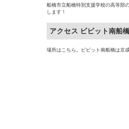
船橋市立船橋特別支援学校の高等部
します！
アクセス ビビット南船
場所はこちら。ビビット南船橋は京成