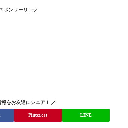
スポンサーリンク
情報をお友達にシェア！ ／
k
Pinterest
LINE