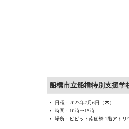
船橋市立船橋特別支援学
日程：2023年7月6日（木）
時間：10時〜15時
場所：ビビット南船橋 1階アトリ