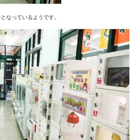
ーとなっているようです。