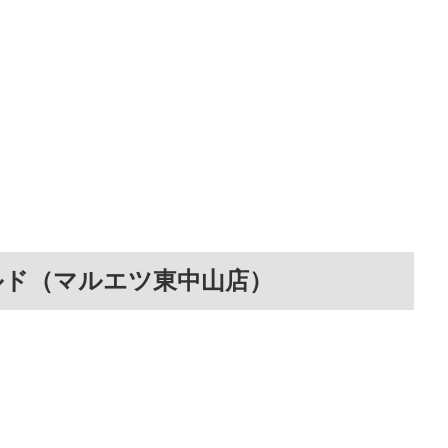
ルド（マルエツ東中山店）