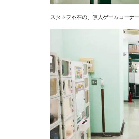
スタッフ不在の、無人ゲームコーナ