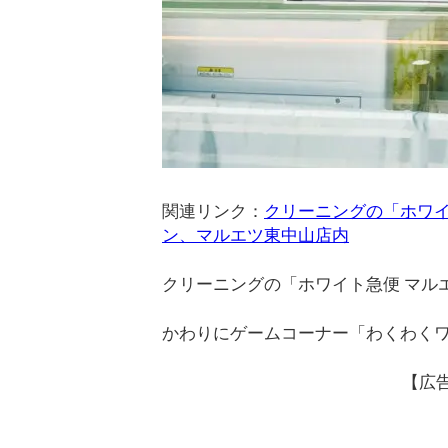
関連リンク：
クリーニングの「ホワイ
ン、マルエツ東中山店内
クリーニングの「ホワイト急便 マル
かわりにゲームコーナー「わくわくワ
【広