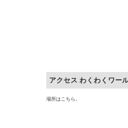
アクセス わくわくワー
場所はこちら。