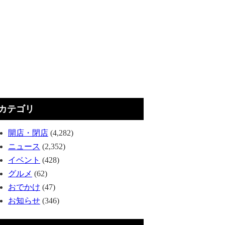
カテゴリ
開店・閉店
(4,282)
ニュース
(2,352)
イベント
(428)
グルメ
(62)
おでかけ
(47)
お知らせ
(346)