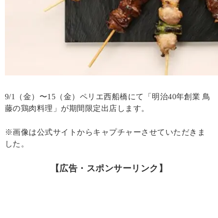
9/1（金）〜15（金）ペリエ西船橋にて「明治40年創業 鳥
藤の鶏肉料理」が期間限定出店します。
※画像は公式サイトからキャプチャーさせていただきま
した。
【広告・スポンサーリンク】