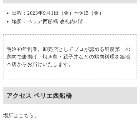
日程：2023年9月1日（金）〜9/15（金）
場所：ペリア西船橋 改札内2階
明治40年創業。卸売店としてプロが認める鮮度第一の
鶏肉で唐揚げ・焼き鳥・親子丼などの鶏肉料理を築地
本店からお届けいたします。
アクセス ペリエ西船橋
場所はこちら。