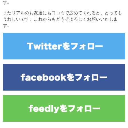
す。
またリアルのお友達にも口コミで広めてくれると、とっても
うれしいです。これからもどうぞよろしくお願いいたしま
す。