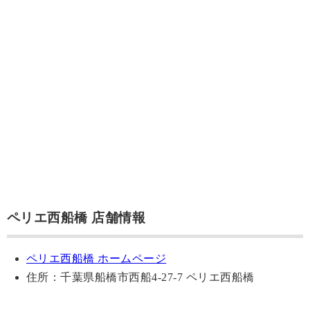
ペリエ西船橋 店舗情報
ペリエ西船橋 ホームページ
住所：千葉県船橋市西船4-27-7 ペリエ西船橋