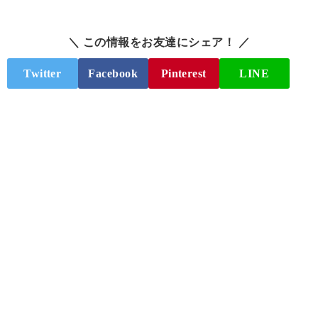
＼ この情報をお友達にシェア！ ／
Twitter
Facebook
Pinterest
LINE