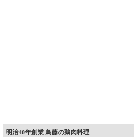
明治40年創業 鳥藤の鶏肉料理