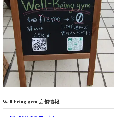
Well being gym 店舗情報