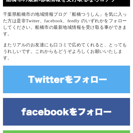
千葉県船橋市の地域情報ブログ「船橋つうしん」を気に入っ
た方は是非Twitter、facebook、feedly のいずれかをフォロー
してください。船橋市の最新地域情報を受け取る事ができま
す。
またリアルのお友達にも口コミで広めてくれると、とっても
うれしいです。これからもどうぞよろしくお願いいたしま
す。