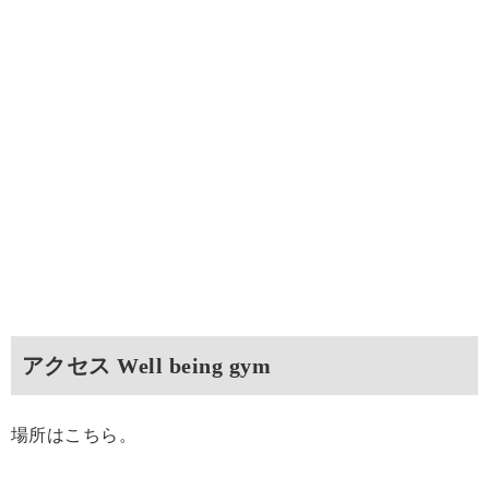
アクセス Well being gym
場所はこちら。