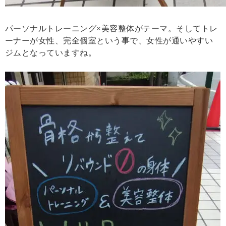
パーソナルトレーニング×美容整体がテーマ。そしてトレ
ーナーが女性、完全個室という事で、女性が通いやすい
ジムとなっていますね。