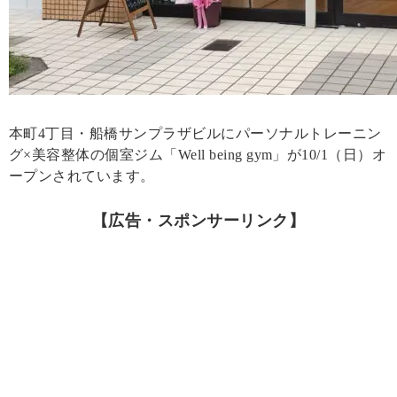
本町4丁目・船橋サンプラザビルにパーソナルトレーニン
グ×美容整体の個室ジム「Well being gym」が10/1（日）オ
ープンされています。
【広告・スポンサーリンク】