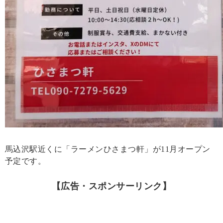
馬込沢駅近くに「ラーメンひさまつ軒」が11月オープン
予定です。
【広告・スポンサーリンク】