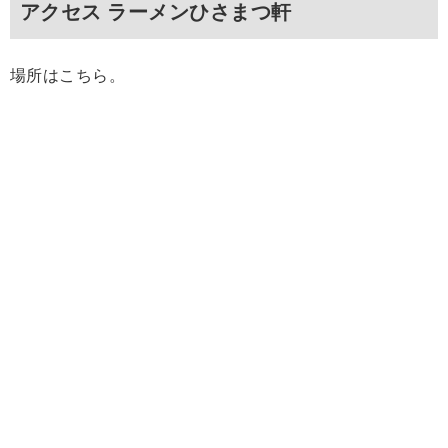
アクセス ラーメンひさまつ軒
場所はこちら。