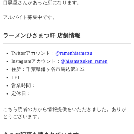
目黒屋さんがあった所になります。
アルバイト募集中です。
ラーメンひさまつ軒 店舗情報
Twitterアカウント：
@ramenhisamatsu
Instagramアカウント：
@hisamatsuken_ramen
住所：千葉県鎌ヶ谷市馬込沢3-22
TEL：
営業時間：
定休日：
こちら読者の方から情報提供をいただきました。ありが
とうございます。