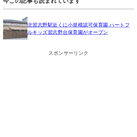
今この記事も読まれています
北習志野駅近くに小規模認可保育園 ハートフ
ルキッズ習志野台保育園がオープン
スポンサーリンク