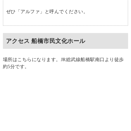
ぜひ「アルファ」と呼んでください。
アクセス 船橋市民文化ホール
場所はこちらになります。JR総武線船橋駅南口より徒歩
約5分です。