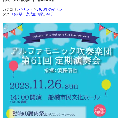
カテゴリ:
イベント
>
2023年のイベント
タグ:
船橋駅・京成船橋駅
,
本町