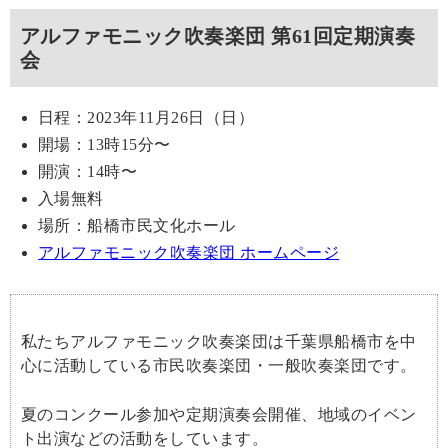
アルファモニック吹奏楽団 第61回定期演奏
会
日程：2023年11月26日（日）
開場：13時15分〜
開演：14時〜
入場無料
場所：船橋市民文化ホール
アルファモニック吹奏楽団 ホームページ
私たちアルファモニック吹奏楽団は千葉県船橋市を中
心に活動している市民吹奏楽団・一般吹奏楽団です。
夏のコンクール参加や定期演奏会開催、地域のイベン
ト出演などの活動をしています。