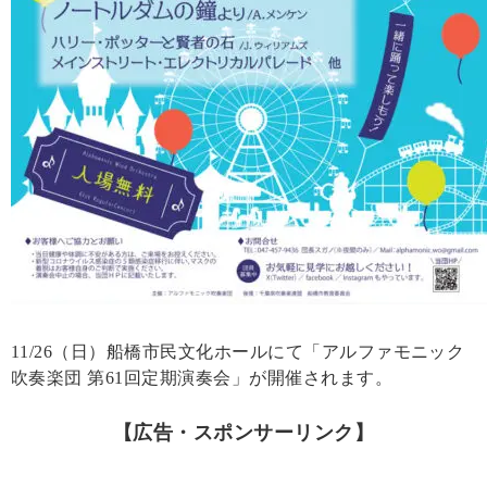
11/26（日）船橋市民文化ホールにて「アルファモニック
吹奏楽団 第61回定期演奏会」が開催されます。
【広告・スポンサーリンク】