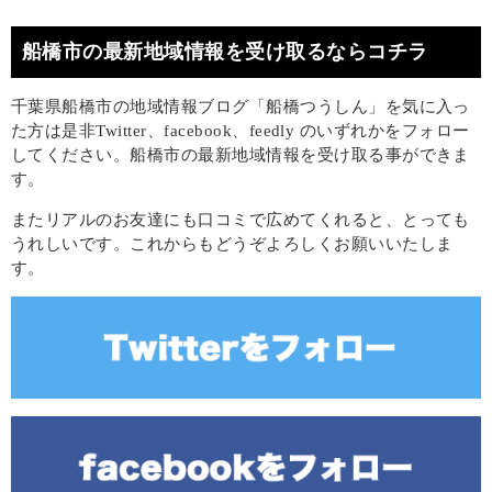
船橋市の最新地域情報を受け取るならコチラ
千葉県船橋市の地域情報ブログ「船橋つうしん」を気に入っ
た方は是非Twitter、facebook、feedly のいずれかをフォロー
してください。船橋市の最新地域情報を受け取る事ができま
す。
またリアルのお友達にも口コミで広めてくれると、とっても
うれしいです。これからもどうぞよろしくお願いいたしま
す。