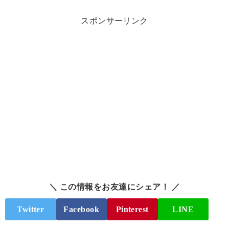
スポンサーリンク
＼ この情報をお友達にシェア！ ／
Twitter
Facebook
Pinterest
LINE