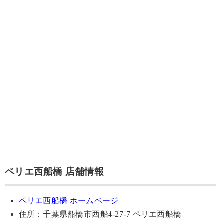
ペリエ西船橋 店舗情報
ペリエ西船橋 ホームページ
住所：千葉県船橋市西船4-27-7 ペリエ西船橋