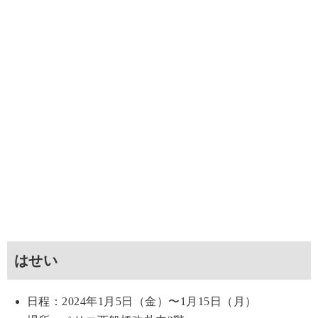
はせい
日程：2024年1月5日（金）〜1月15日（月）