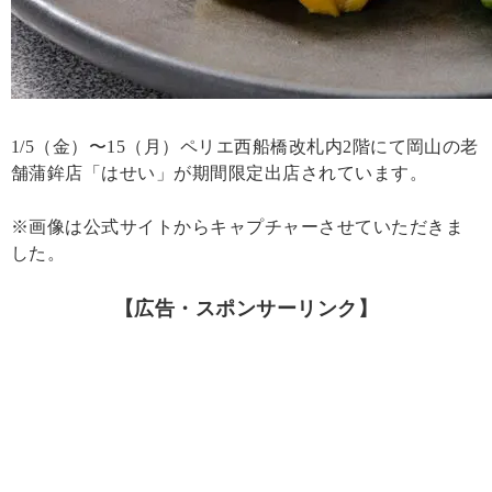
1/5（金）〜15（月）ペリエ西船橋改札内2階にて岡山の老
舗蒲鉾店「はせい」が期間限定出店されています。
※画像は公式サイトからキャプチャーさせていただきま
した。
【広告・スポンサーリンク】