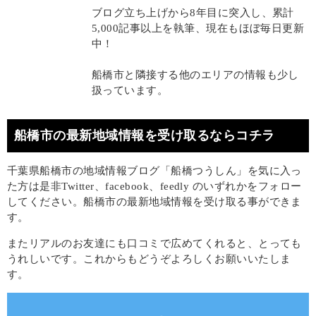
ブログ立ち上げから8年目に突入し、累計
5,000記事以上を執筆、現在もほぼ毎日更新
中！
船橋市と隣接する他のエリアの情報も少し
扱っています。
船橋市の最新地域情報を受け取るならコチラ
千葉県船橋市の地域情報ブログ「船橋つうしん」を気に入っ
た方は是非Twitter、facebook、feedly のいずれかをフォロー
してください。船橋市の最新地域情報を受け取る事ができま
す。
またリアルのお友達にも口コミで広めてくれると、とっても
うれしいです。これからもどうぞよろしくお願いいたしま
す。