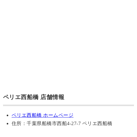
ペリエ西船橋 店舗情報
ペリエ西船橋 ホームページ
住所：千葉県船橋市西船4-27-7 ペリエ西船橋