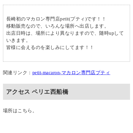
長崎初のマカロン専門店petit(プティ)です！！
移動販売なので、いろんな場所へ出店します。
出店日時は、場所により異なりますので、随時upして
いきます。
皆様に会えるのを楽しみにしてます！！
関連リンク：
petit-macaron-マカロン専門店プティ
アクセス ペリエ西船橋
場所はこちら。