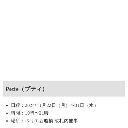
Petie（プティ）
日程：2024年1月22日（月）〜31日（水）
時間：10時〜21時
場所：ペリエ西船橋 改札内催事