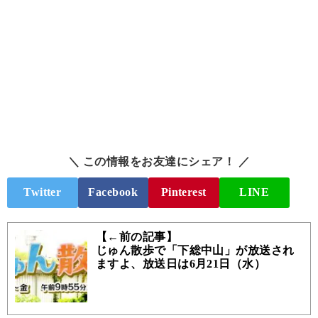
＼ この情報をお友達にシェア！ ／
Twitter
Facebook
Pinterest
LINE
【←前の記事】
じゅん散歩で「下総中山」が放送され
ますよ、放送日は6月21日（水）