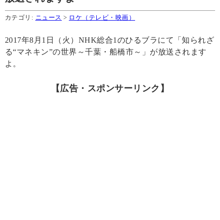
カテゴリ:
ニュース
>
ロケ（テレビ・映画）
2017年8月1日（火）NHK総合1のひるブラにて「知られざ
る“マネキン”の世界～千葉・船橋市～」が放送されます
よ。
【広告・スポンサーリンク】