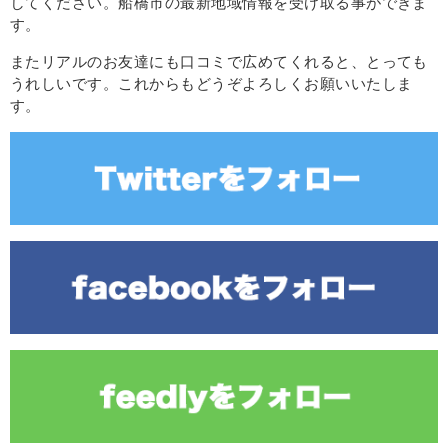
してください。船橋市の最新地域情報を受け取る事ができま
す。
またリアルのお友達にも口コミで広めてくれると、とっても
うれしいです。これからもどうぞよろしくお願いいたしま
す。