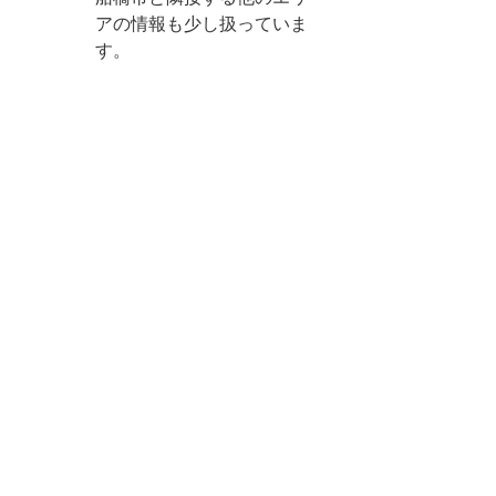
アの情報も少し扱っていま
す。