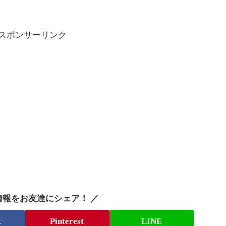
スポンサーリンク
情報をお友達にシェア！ ／
k
Pinterest
LINE