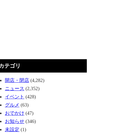
カテゴリ
開店・閉店
(4,282)
ニュース
(2,352)
イベント
(428)
グルメ
(63)
おでかけ
(47)
お知らせ
(346)
未設定
(1)