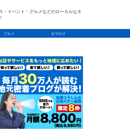
ス・イベント・グルメなどのローカルなネ
！
グルメ
おでかけ