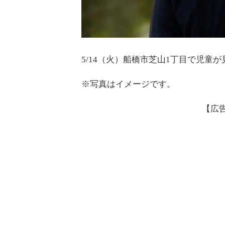
5/14（火）船橋市芝山1丁目で児
※写真はイメージです。
【広