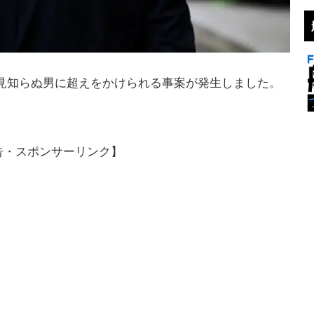
童が見知らぬ男に超えをかけられる事案が発生しました。
告・スポンサーリンク】