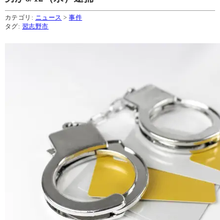
カテゴリ:
ニュース
>
事件
タグ:
習志野市