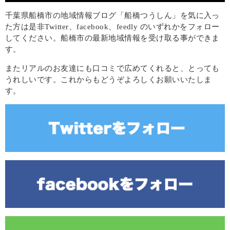
千葉県船橋市の地域情報ブログ「船橋つうしん」を気に入っ
た方は是非Twitter、facebook、feedly のいずれかをフォロー
してください。船橋市の最新地域情報を受け取る事ができま
す。
またリアルのお友達にも口コミで広めてくれると、とっても
うれしいです。これからもどうぞよろしくお願いいたしま
す。