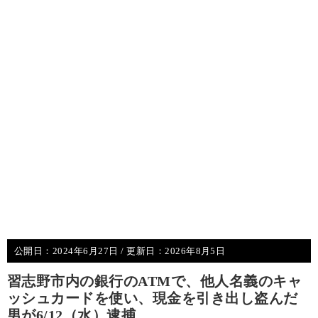
公開日：
2024年6月27日
/ 更新日：
2026年8月5日
習志野市内の銀行のATMで、他人名義のキャ
ッシュカードを使い、現金を引き出し盗んだ
男が6/12（水）逮捕