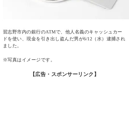
習志野市内の銀行のATMで、他人名義のキャッシュカー
ドを使い、現金を引き出し盗んだ男が6/12（水）逮捕され
ました。
※写真はイメージです。
【広告・スポンサーリンク】