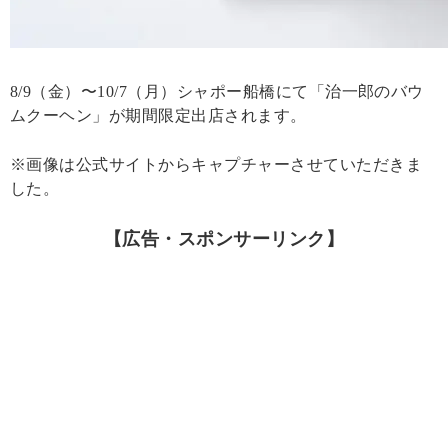
8/9（金）〜10/7（月）シャポー船橋にて「治一郎のバウ
ムクーヘン」が期間限定出店されます。
※画像は公式サイトからキャプチャーさせていただきま
した。
【広告・スポンサーリンク】