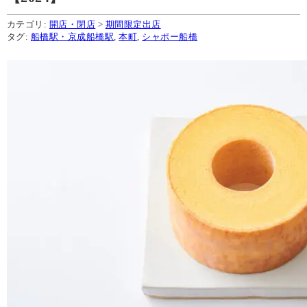
カテゴリ:
開店・閉店
>
期間限定出店
タグ:
船橋駅・京成船橋駅
,
本町
,
シャポー船橋