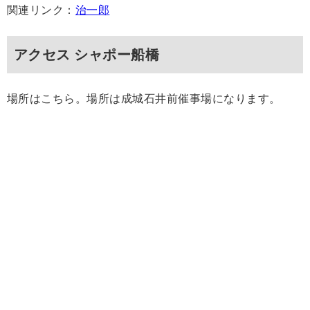
関連リンク：
治一郎
アクセス シャポー船橋
場所はこちら。場所は成城石井前催事場になります。