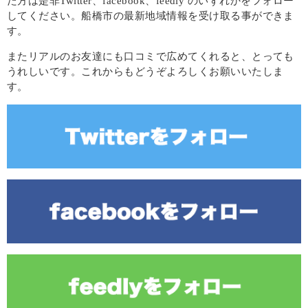
た方は是非Twitter、facebook、feedly のいずれかをフォロー
してください。船橋市の最新地域情報を受け取る事ができま
す。
またリアルのお友達にも口コミで広めてくれると、とっても
うれしいです。これからもどうぞよろしくお願いいたしま
す。