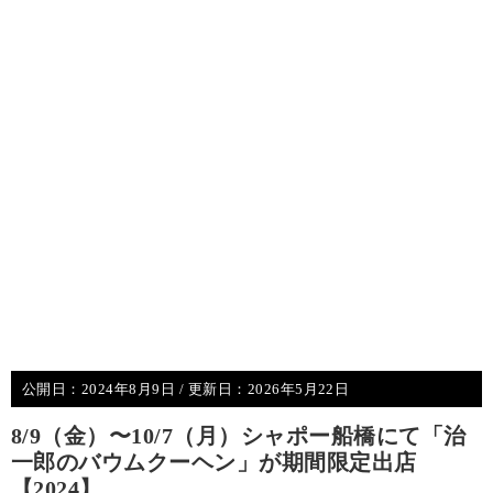
公開日：
2024年8月9日
/ 更新日：
2026年5月22日
8/9（金）〜10/7（月）シャポー船橋にて「治
一郎のバウムクーヘン」が期間限定出店
【2024】