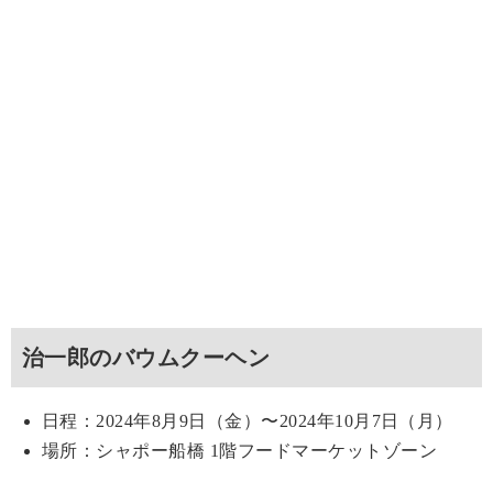
治一郎のバウムクーヘン
日程：2024年8月9日（金）〜2024年10月7日（月）
場所：シャポー船橋 1階フードマーケットゾーン