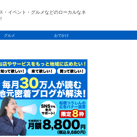
ス・イベント・グルメなどのローカルなネ
！
グルメ
おでかけ