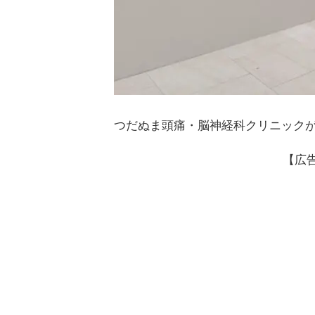
つだぬま頭痛・脳神経科クリニックが
【広