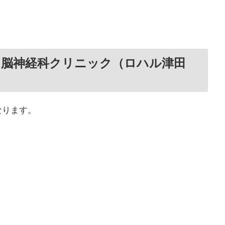
・脳神経科クリニック（ロハル津田
なります。