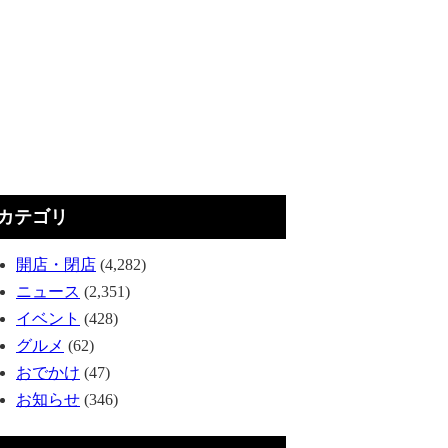
カテゴリ
開店・閉店
(4,282)
ニュース
(2,351)
イベント
(428)
グルメ
(62)
おでかけ
(47)
お知らせ
(346)