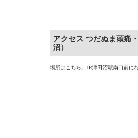
アクセス つだぬま頭痛
沼）
場所はこちら。JR津田沼駅南口前に