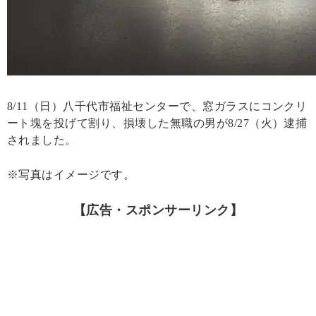
8/11（日）八千代市福祉センターで、窓ガラスにコンクリ
ート塊を投げて割り、損壊した無職の男が8/27（火）逮捕
されました。
※写真はイメージです。
【広告・スポンサーリンク】