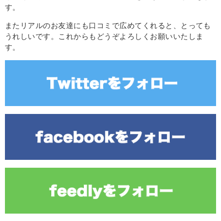
す。
またリアルのお友達にも口コミで広めてくれると、とっても
うれしいです。これからもどうぞよろしくお願いいたしま
す。