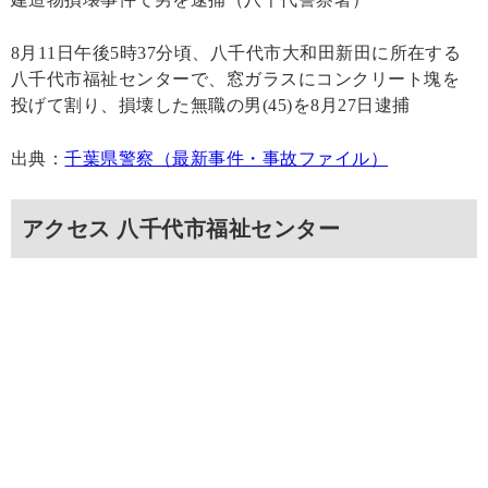
8月11日午後5時37分頃、八千代市大和田新田に所在する
八千代市福祉センターで、窓ガラスにコンクリート塊を
投げて割り、損壊した無職の男(45)を8月27日逮捕
出典：
千葉県警察（最新事件・事故ファイル）
アクセス 八千代市福祉センター