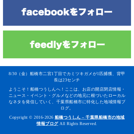
8/30（金）船橋市二宮1丁目でカミツキガメが1匹捕獲、背甲
長は23センチ
ようこそ！船橋つうしんへ！ここは、お店の開店閉店情報・
ニュース・イベント・グルメなどの地元に根づいたローカル
なネタを発信していく、千葉県船橋市に特化した地域情報ブ
ログ。
Copyright © 2016-2026
船橋つうしん – 千葉県船橋市の地域
情報ブログ
All Rights Reserved.