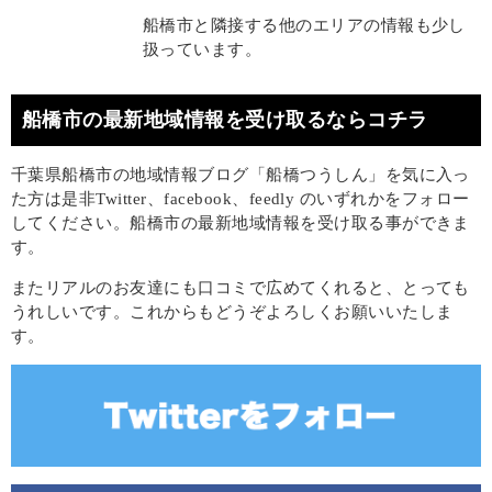
船橋市と隣接する他のエリアの情報も少し
扱っています。
船橋市の最新地域情報を受け取るならコチラ
千葉県船橋市の地域情報ブログ「船橋つうしん」を気に入っ
た方は是非Twitter、facebook、feedly のいずれかをフォロー
してください。船橋市の最新地域情報を受け取る事ができま
す。
またリアルのお友達にも口コミで広めてくれると、とっても
うれしいです。これからもどうぞよろしくお願いいたしま
す。