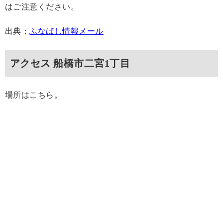
はご注意ください。
出典：
ふなばし情報メール
アクセス 船橋市二宮1丁目
場所はこちら。