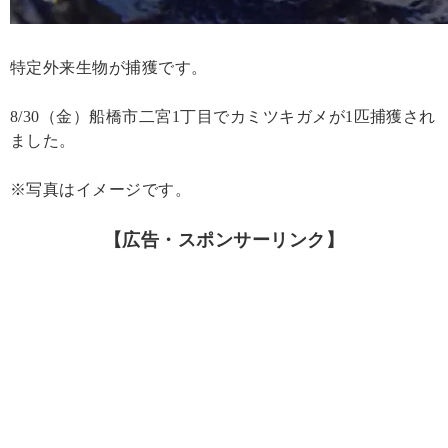
特定外来生物が捕獲です。
8/30（金）船橋市二宮1丁目でカミツキガメが1匹捕獲され
ました。
※写真はイメージです。
【広告・スポンサーリンク】