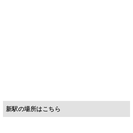
新駅の場所はこちら