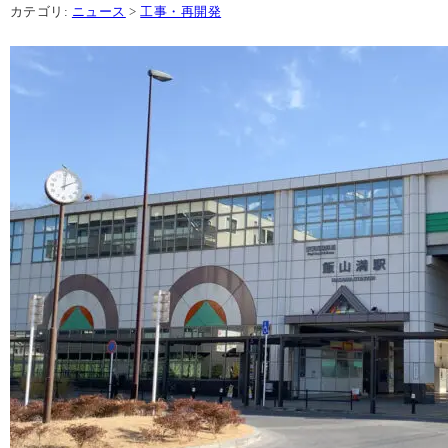
カテゴリ:
ニュース
>
工事・再開発