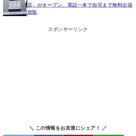
店」がオープン、電話一本で自宅まで無料出張
買取
スポンサーリンク
＼ この情報をお友達にシェア！ ／