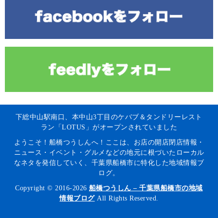
下総中山駅南口、本中山3丁目のケバブ＆タンドリーレスト
ラン「LOTUS」がオープンされていました
ようこそ！船橋つうしんへ！ここは、お店の開店閉店情報・
ニュース・イベント・グルメなどの地元に根づいたローカル
なネタを発信していく、千葉県船橋市に特化した地域情報ブ
ログ。
Copyright © 2016-2026
船橋つうしん – 千葉県船橋市の地域
情報ブログ
All Rights Reserved.