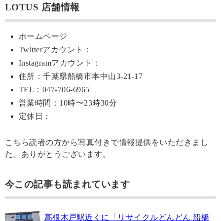
LOTUS 店舗情報
ホームページ
Twitterアカウント：
Instagramアカウント：
住所：千葉県船橋市本中山3-21-17
TEL：047-706-6965
営業時間：10時〜23時30分
定休日：
こちら読者の方から写真付きで情報提供をいただきまし
た。ありがとうございます。
今この記事も読まれています
高根木戸駅近くに「リサイクルどんどん 船橋