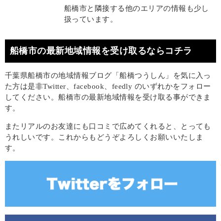
船橋市と隣接する他のエリアの情報も少し
扱っています。
船橋市の最新地域情報を受け取るならコチラ
千葉県船橋市の地域情報ブログ「船橋つうしん」を気に入っ
た方は是非Twitter、facebook、feedly のいずれかをフォロー
してください。船橋市の最新地域情報を受け取る事ができま
す。
またリアルのお友達にも口コミで広めてくれると、とっても
うれしいです。これからもどうぞよろしくお願いいたしま
す。