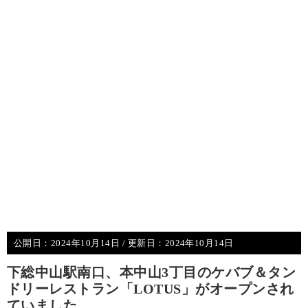
公開日：
2024年10月14日
/ 更新日：
2024年10月14日
下総中山駅南口、本中山3丁目のケバブ＆タン
ドリーレストラン「LOTUS」がオープンされ
ていました