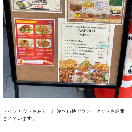
テイクアウトもあり、11時〜15時でランチセットも展開
されています。