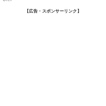
【広告・スポンサーリンク】