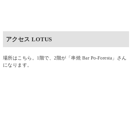
アクセス LOTUS
場所はこちら。1階で、2階が「串焼 Bar Po-Foresta」さん
になります。