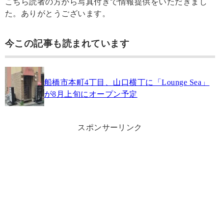
こちら読者の方から写真付きで情報提供をいただきまし
た。ありがとうございます。
今この記事も読まれています
船橋市本町4丁目、山口横丁に「Lounge Sea」
が8月上旬にオープン予定
スポンサーリンク