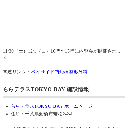
11/30（土）12/1（日）10時〜15時に内覧会が開催されま
す。
関連リンク：
ベイサイド南船橋整形外科
ららテラスTOKYO-BAY 施設情報
ららテラスTOKYO-BAY ホームページ
住所：千葉県船橋市若松2-2-1