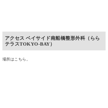
アクセス ベイサイド南船橋整形外科（らら
テラスTOKYO-BAY）
場所はこちら。