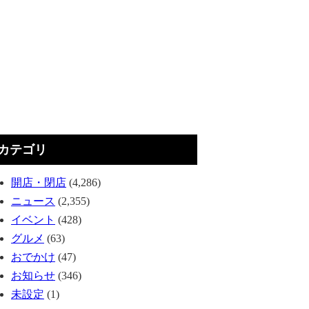
カテゴリ
開店・閉店
(4,286)
ニュース
(2,355)
イベント
(428)
グルメ
(63)
おでかけ
(47)
お知らせ
(346)
未設定
(1)