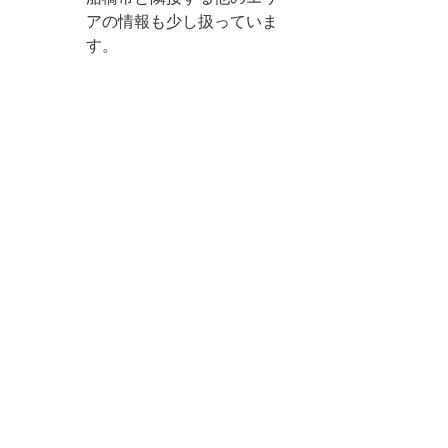
アの情報も少し扱っていま
す。