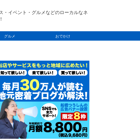
ス・イベント・グルメなどのローカルなネ
！
グルメ
おでかけ