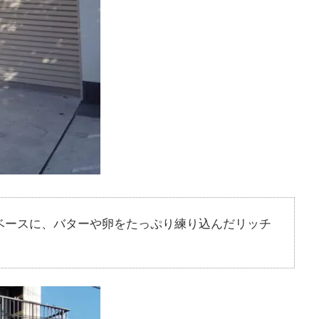
ベースに、バターや卵をたっぷり練り込んだリッチ