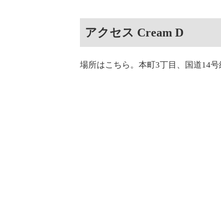
アクセス Cream D
場所はこちら。本町3丁目、国道14