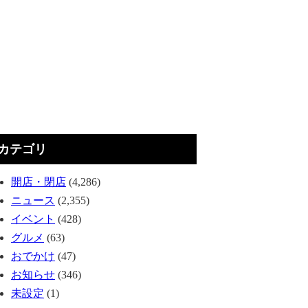
カテゴリ
開店・閉店
(4,286)
ニュース
(2,355)
イベント
(428)
グルメ
(63)
おでかけ
(47)
お知らせ
(346)
未設定
(1)