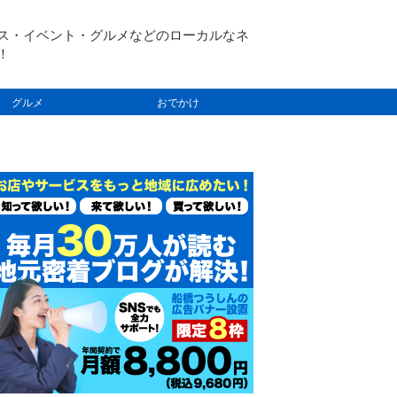
ス・イベント・グルメなどのローカルなネ
！
グルメ
おでかけ