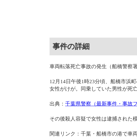
事件の詳細
車両転落死亡事故の発生（船橋警察
12月14日午後1時23分頃、船橋市
女性がけが。同乗していた男性が死
出典：
千葉県警察（最新事件・事故
その後殺人容疑で女性は逮捕された
関連リンク：千葉・船橋市の港で車両