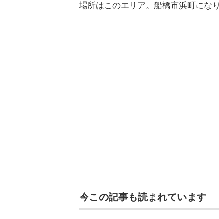
場所はこのエリア。船橋市浜町にな
今この記事も読まれています