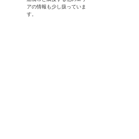
アの情報も少し扱っていま
す。