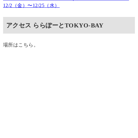
12/2（金）〜12/25（水）
アクセス ららぽーとTOKYO‐BAY
場所はこちら。