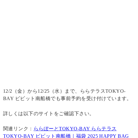
12/2（金）から12/25（水）まで、ららテラスTOKYO-
BAY ビビット南船橋でも事前予約を受け付けています。
詳しくは以下のサイトをご確認下さい。
関連リンク：
ららぽーとTOKYO-BAY ららテラス
TOKYO-BAY ビビット南船橋｜福袋 2025 HAPPY BAG