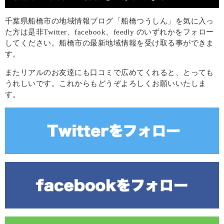
千葉県船橋市の地域情報ブログ「船橋つうしん」を気に入っ
た方は是非Twitter、facebook、feedly のいずれかをフォロー
してください。船橋市の最新地域情報を受け取る事ができま
す。
またリアルのお友達にも口コミで広めてくれると、とっても
うれしいです。これからもどうぞよろしくお願いいたしま
す。