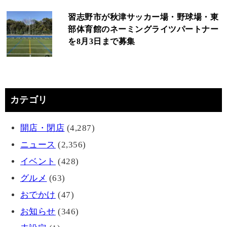
習志野市が秋津サッカー場・野球場・東
部体育館のネーミングライツパートナー
を8月3日まで募集
カテゴリ
開店・閉店
(4,287)
ニュース
(2,356)
イベント
(428)
グルメ
(63)
おでかけ
(47)
お知らせ
(346)