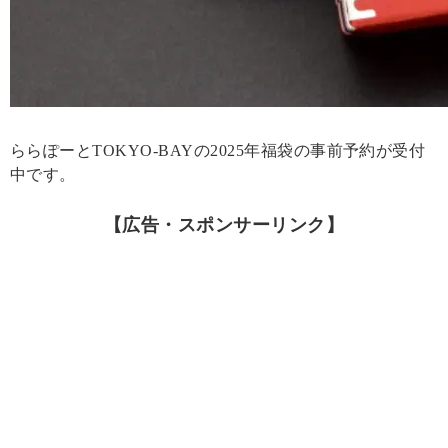
ららぽーとTOKYO‐BAYの2025年福袋の事前予約が受付
中です。
【広告・スポンサーリンク】