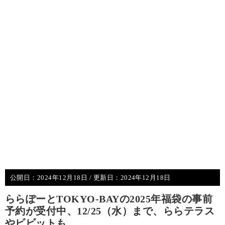
公開日：
2024年12月18日
/ 更新日：
2024年12月18日
ららぽーとTOKYO‐BAYの2025年福袋の事前
予約が受付中、12/25（水）まで、ららテラス
やビビットも