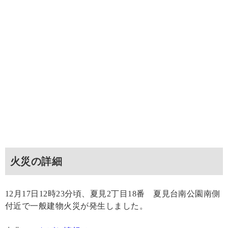
火災の詳細
12月17日12時23分頃、夏見2丁目18番 夏見台南公園南側
付近で一般建物火災が発生しました。