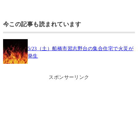
今この記事も読まれています
5/23（土）船橋市習志野台の集合住宅で火災が
発生
スポンサーリンク