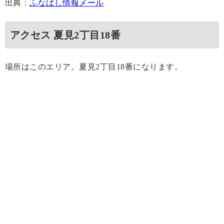
出典：
ふなばし情報メール
アクセス 夏見2丁目18番
場所はこのエリア。夏見2丁目18番になります。