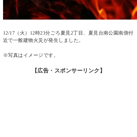
12/17（火）12時23分ごろ夏見2丁目、夏見台南公園南側付
近で一般建物火災が発生しました。
※写真はイメージです。
【広告・スポンサーリンク】