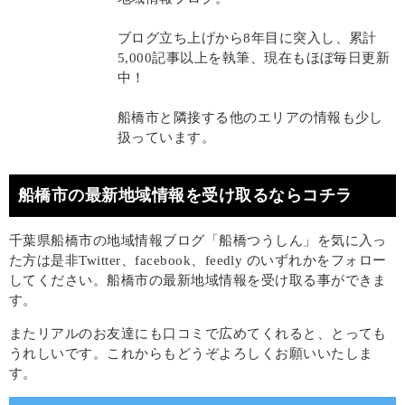
ブログ立ち上げから8年目に突入し、累計
5,000記事以上を執筆、現在もほぼ毎日更新
中！
船橋市と隣接する他のエリアの情報も少し
扱っています。
船橋市の最新地域情報を受け取るならコチラ
千葉県船橋市の地域情報ブログ「船橋つうしん」を気に入っ
た方は是非Twitter、facebook、feedly のいずれかをフォロー
してください。船橋市の最新地域情報を受け取る事ができま
す。
またリアルのお友達にも口コミで広めてくれると、とっても
うれしいです。これからもどうぞよろしくお願いいたしま
す。