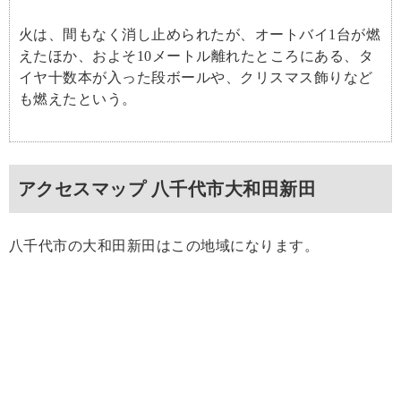
火は、間もなく消し止められたが、オートバイ1台が燃
えたほか、およそ10メートル離れたところにある、タ
イヤ十数本が入った段ボールや、クリスマス飾りなど
も燃えたという。
アクセスマップ 八千代市大和田新田
八千代市の大和田新田はこの地域になります。