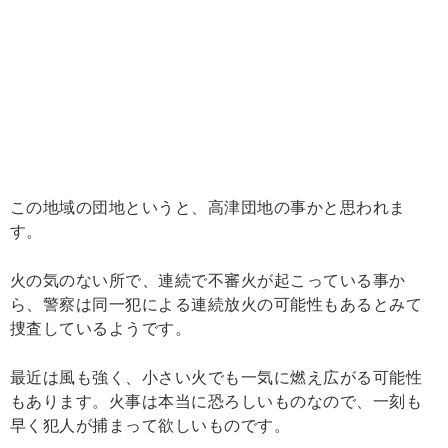
この地域の団地というと、高津団地の事かと思われま
す。
火の気のない所で、連続で不審火が起こっている事か
ら、警察は同一犯による連続放火の可能性もあるとみて
捜査しているようです。
最近は風も強く、小さい火でも一気に燃え広がる可能性
もあります。火事は本当に恐ろしいものなので、一刻も
早く犯人が捕まって欲しいものです。