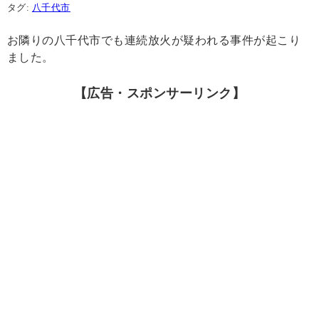
タグ:
八千代市
お隣りの八千代市でも連続放火が疑われる事件が起こり
ました。
【広告・スポンサーリンク】