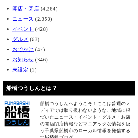
開店・閉店
(4,284)
ニュース
(2,353)
イベント
(428)
グルメ
(63)
おでかけ
(47)
お知らせ
(346)
未設定
(1)
船橋つうしんとは？
船橋つうしんへようこそ！ここは普通のメ
ディアでは取り扱わないような、地域に根
づいたニュース・イベント・グルメ・お店
の開店閉店情報などマニアックな情報を扱
う千葉県船橋市のローカル情報を発信する
地域情報ブログ。