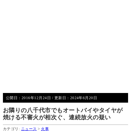
公開日：
2016年12月24日
/ 更新日：
2024年6月20日
お隣りの八千代市でもオートバイやタイヤが
焼ける不審火が相次ぐ、連続放火の疑い
カテゴリ:
ニュース
>
火事