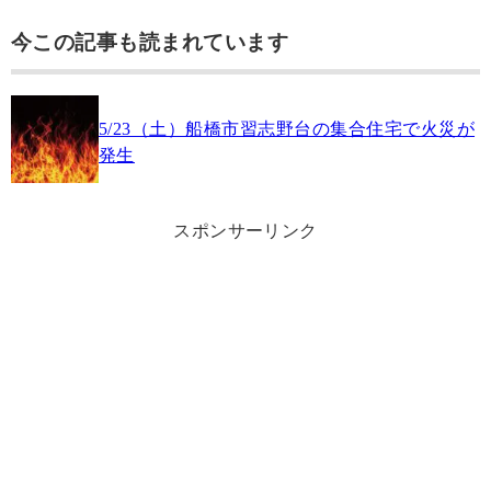
今この記事も読まれています
5/23（土）船橋市習志野台の集合住宅で火災が
発生
スポンサーリンク