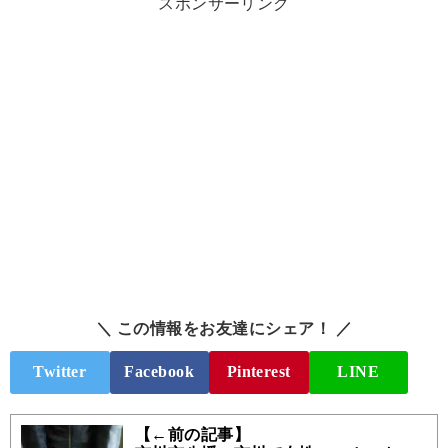
スポンサーリンク
＼ この情報をお友達にシェア！ ／
Twitter
Facebook
Pinterest
LINE
【←前の記事】