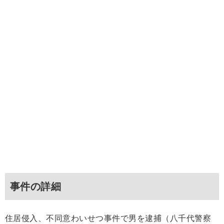
事件の詳細
住居侵入、不同意わいせつ事件で男を逮捕（八千代警察