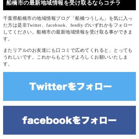
船橋市の最新地域情報を受け取るならコチラ
千葉県船橋市の地域情報ブログ「船橋つうしん」を気に入っ
た方は是非Twitter、facebook、feedly のいずれかをフォロー
してください。船橋市の最新地域情報を受け取る事ができま
す。
またリアルのお友達にも口コミで広めてくれると、とっても
うれしいです。これからもどうぞよろしくお願いいたしま
す。