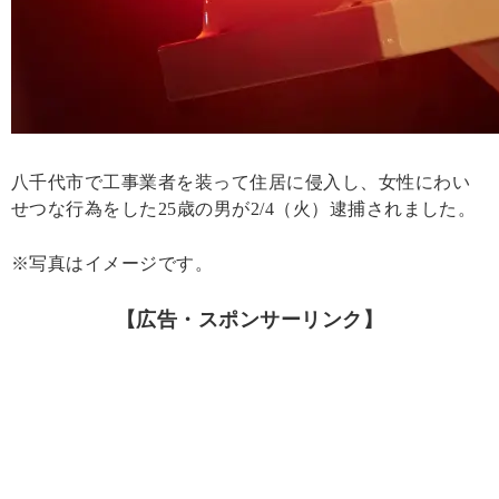
八千代市で工事業者を装って住居に侵入し、女性にわい
せつな行為をした25歳の男が2/4（火）逮捕されました。
※写真はイメージです。
【広告・スポンサーリンク】