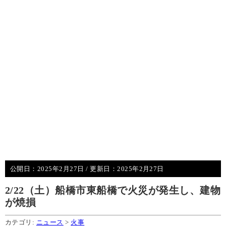
公開日：
2025年2月27日
/ 更新日：
2025年2月27日
2/22（土）船橋市東船橋で火災が発生し、建物
が焼損
カテゴリ:
ニュース
>
火事