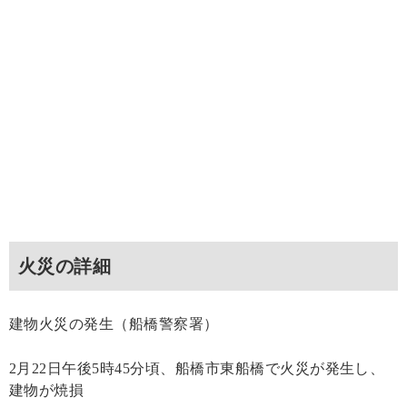
火災の詳細
建物火災の発生（船橋警察署）
2月22日午後5時45分頃、船橋市東船橋で火災が発生し、
建物が焼損