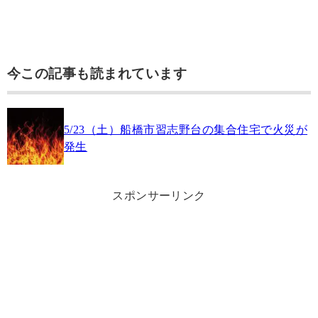
今この記事も読まれています
5/23（土）船橋市習志野台の集合住宅で火災が
発生
スポンサーリンク