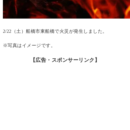
2/22（土）船橋市東船橋で火災が発生しました。
※写真はイメージです。
【広告・スポンサーリンク】