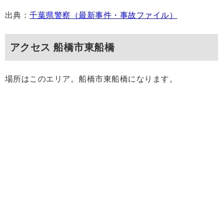
出典：
千葉県警察（最新事件・事故ファイル）
アクセス 船橋市東船橋
場所はこのエリア。船橋市東船橋になります。