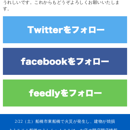
うれしいです。これからもどうぞよろしくお願いいたしま
す。
2/22（土）船橋市東船橋で火災が発生し、建物が焼損