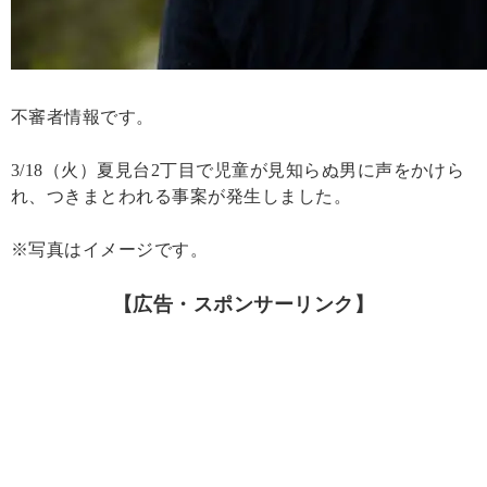
不審者情報です。
3/18（火）夏見台2丁目で児童が見知らぬ男に声をかけら
れ、つきまとわれる事案が発生しました。
※写真はイメージです。
【広告・スポンサーリンク】