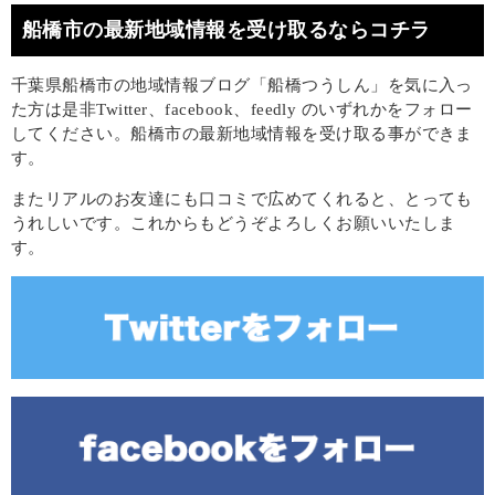
船橋市の最新地域情報を受け取るならコチラ
千葉県船橋市の地域情報ブログ「船橋つうしん」を気に入っ
た方は是非Twitter、facebook、feedly のいずれかをフォロー
してください。船橋市の最新地域情報を受け取る事ができま
す。
またリアルのお友達にも口コミで広めてくれると、とっても
うれしいです。これからもどうぞよろしくお願いいたしま
す。