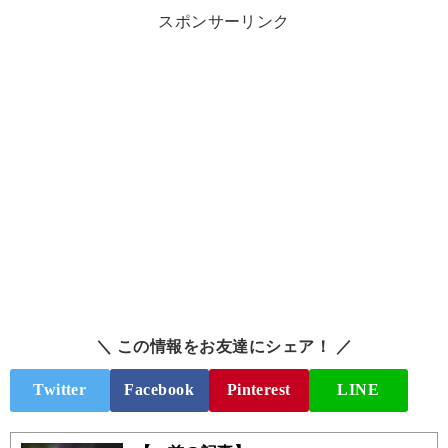
スポンサーリンク
＼ この情報をお友達にシェア！ ／
Twitter
Facebook
Pinterest
LINE