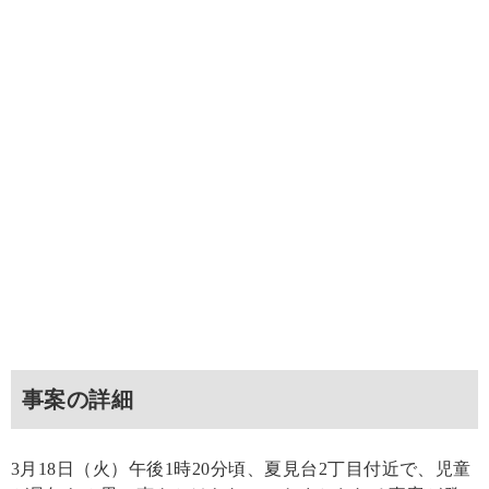
事案の詳細
3月18日（火）午後1時20分頃、夏見台2丁目付近で、児童