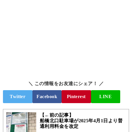
＼ この情報をお友達にシェア！ ／
Twitter
Facebook
Pinterest
LINE
【←前の記事】
船橋北口駐車場が2025年4月1日より普
通利用料金を改定