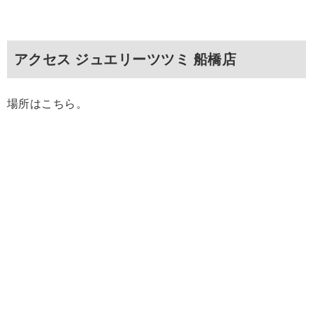
アクセス ジュエリーツツミ 船橋店
場所はこちら。