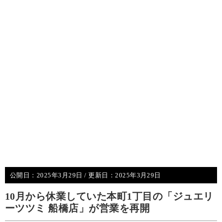
公開日：
2025年3月29日
/ 更新日：
2025年3月29日
10月から休業していた本町1丁目の「ジュエリ
ーツツミ 船橋店」が営業を再開