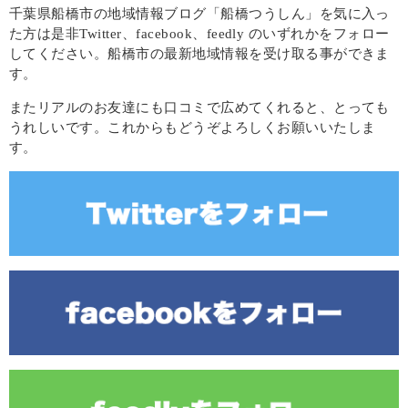
千葉県船橋市の地域情報ブログ「船橋つうしん」を気に入っ
た方は是非Twitter、facebook、feedly のいずれかをフォロー
してください。船橋市の最新地域情報を受け取る事ができま
す。
またリアルのお友達にも口コミで広めてくれると、とっても
うれしいです。これからもどうぞよろしくお願いいたしま
す。