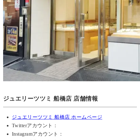
ジュエリーツツミ 船橋店 店舗情報
ジュエリーツツミ 船橋店 ホームページ
Twitterアカウント：
Instagramアカウント：