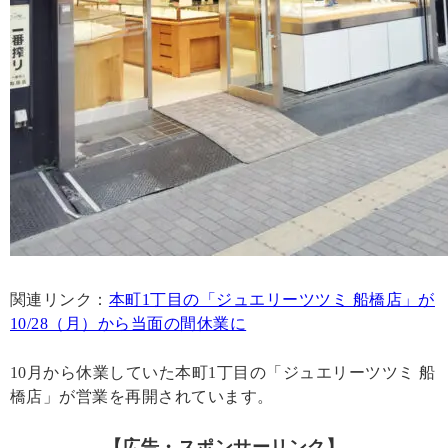
関連リンク：
本町1丁目の「ジュエリーツツミ 船橋店」が
10/28（月）から当面の間休業に
10月から休業していた本町1丁目の「ジュエリーツツミ 船
橋店」が営業を再開されています。
【広告・スポンサーリンク】