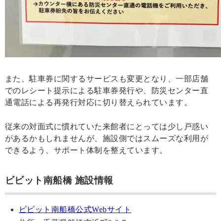
また、駐車券に関するサービスも変更となり、一部店舗
でのレシート提示による駐車券発行や、防災センター直
通電話による再発行対応に切り替えられています。
従来の対面式に慣れていた来館者にとっては少し戸惑い
があるかもしれませんが、施設側ではスムーズな利用が
できるよう、サポート体制を整えています。
ビビット南船橋 施設情報
ビビット南船橋公式Webサイト