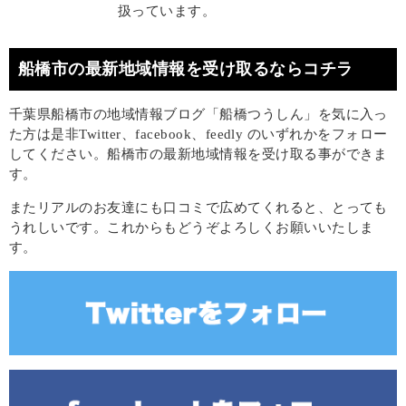
扱っています。
船橋市の最新地域情報を受け取るならコチラ
千葉県船橋市の地域情報ブログ「船橋つうしん」を気に入っ
た方は是非Twitter、facebook、feedly のいずれかをフォロー
してください。船橋市の最新地域情報を受け取る事ができま
す。
またリアルのお友達にも口コミで広めてくれると、とっても
うれしいです。これからもどうぞよろしくお願いいたしま
す。