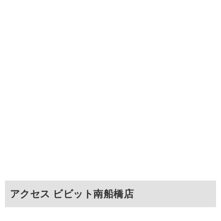
アクセス ビビット南船橋店