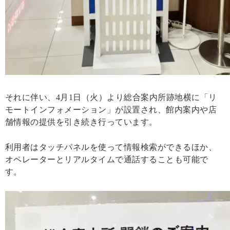
それに伴い、4月1日（火）より総合案内所跡地横に「リ
モートインフォメーション」が設置され、館内案内や店
舗情報の提供を引き続き行っています。
利用者はタッチパネルを使って情報検索ができるほか、
オペレーターとリアルタイムで通話することも可能で
す。