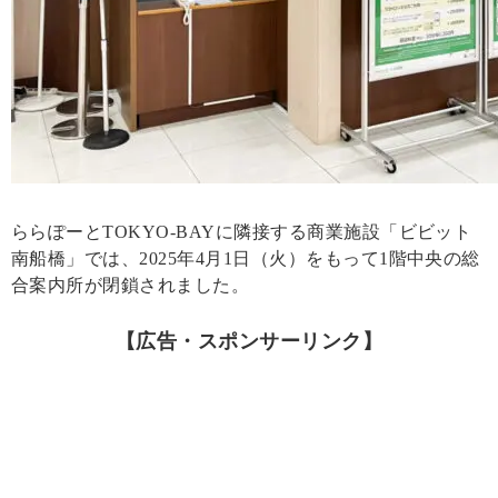
ららぽーとTOKYO-BAYに隣接する商業施設「ビビット
南船橋」では、2025年4月1日（火）をもって1階中央の総
合案内所が閉鎖されました。
【広告・スポンサーリンク】