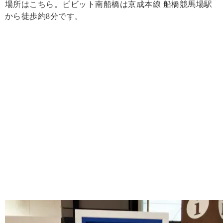
場所はこちら。ビビット南船橋は京成本線 船橋競馬場駅
から徒歩約8分です。