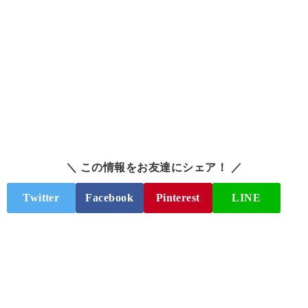
＼ この情報をお友達にシェア！ ／
Twitter
Facebook
Pinterest
LINE