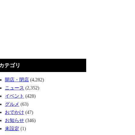
カテゴリ
開店・閉店
(4,282)
ニュース
(2,352)
イベント
(428)
グルメ
(63)
おでかけ
(47)
お知らせ
(346)
未設定
(1)