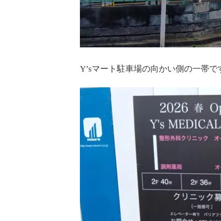
Y’sマート駐車場の向かい側の一帯で