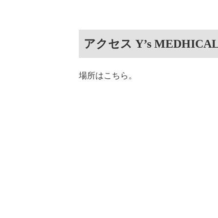
アクセス Y’s MEDHICAL
場所はこちら。