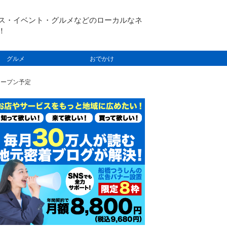
ス・イベント・グルメなどのローカルなネ
！
グルメ
おでかけ
春オープン予定