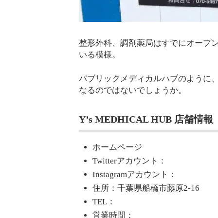
整形外科、調剤薬局はすでにオープン
いる模様。
パブリックメディカルハブのように
なるのではないでしょうか。
Y’s MEDHICAL HUB 店舗情報
ホームページ
Twitterアカウント：
Instagramアカウント：
住所：千葉県船橋市藤原2-16
TEL：
営業時間：