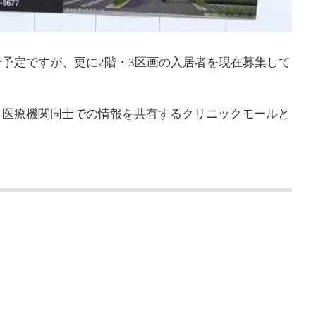
予定ですが、更に2階・3区画の入居者を現在募集して
、医療機関同士での情報を共有するクリニックモールと