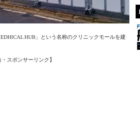
MEDHICAL HUB」という名称のクリニックモールを建
告・スポンサーリンク】