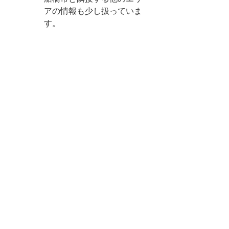
アの情報も少し扱っていま
す。