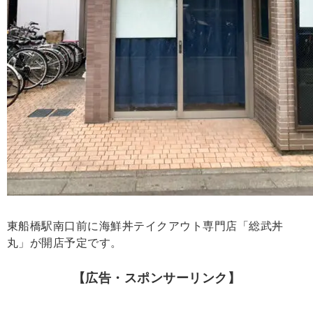
東船橋駅南口前に海鮮丼テイクアウト専門店「総武丼
丸」が開店予定です。
【広告・スポンサーリンク】