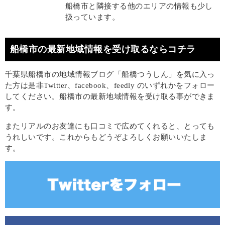
船橋市と隣接する他のエリアの情報も少し
扱っています。
船橋市の最新地域情報を受け取るならコチラ
千葉県船橋市の地域情報ブログ「船橋つうしん」を気に入っ
た方は是非Twitter、facebook、feedly のいずれかをフォロー
してください。船橋市の最新地域情報を受け取る事ができま
す。
またリアルのお友達にも口コミで広めてくれると、とっても
うれしいです。これからもどうぞよろしくお願いいたしま
す。