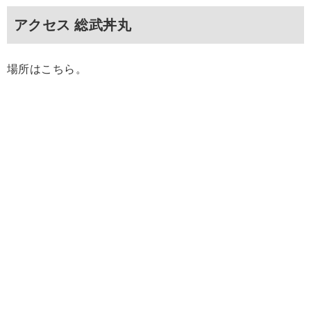
アクセス 総武丼丸
場所はこちら。