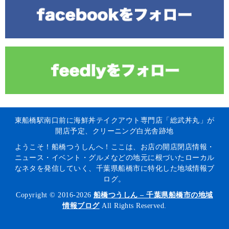
東船橋駅南口前に海鮮丼テイクアウト専門店「総武丼丸」が
開店予定、クリーニング白光舎跡地
ようこそ！船橋つうしんへ！ここは、お店の開店閉店情報・
ニュース・イベント・グルメなどの地元に根づいたローカル
なネタを発信していく、千葉県船橋市に特化した地域情報ブ
ログ。
Copyright © 2016-2026
船橋つうしん – 千葉県船橋市の地域
情報ブログ
All Rights Reserved.