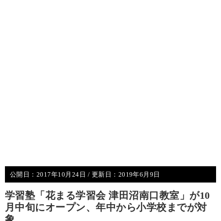
公開日：
2017年10月24日
/ 更新日：
2019年6月9日
学習塾「花まる学習会 津田沼南口教室」が10
月中旬にオープン、年中から小学校までが対
象