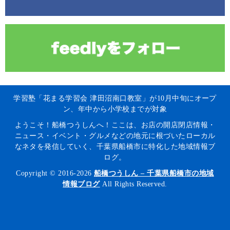
学習塾「花まる学習会 津田沼南口教室」が10月中旬にオープ
ン、年中から小学校までが対象
ようこそ！船橋つうしんへ！ここは、お店の開店閉店情報・
ニュース・イベント・グルメなどの地元に根づいたローカル
なネタを発信していく、千葉県船橋市に特化した地域情報ブ
ログ。
Copyright © 2016-2026
船橋つうしん – 千葉県船橋市の地域
情報ブログ
All Rights Reserved.