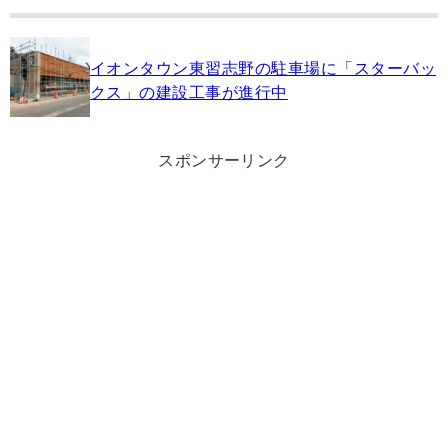
イオンタウン東習志野の駐車場に「スターバッ
クス」の建設工事が進行中
スポンサーリンク