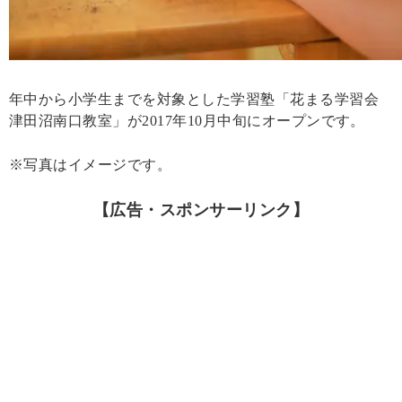
年中から小学生までを対象とした学習塾「花まる学習会
津田沼南口教室」が2017年10月中旬にオープンです。
※写真はイメージです。
【広告・スポンサーリンク】