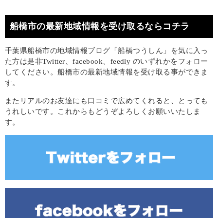
船橋市の最新地域情報を受け取るならコチラ
千葉県船橋市の地域情報ブログ「船橋つうしん」を気に入っ
た方は是非Twitter、facebook、feedly のいずれかをフォロー
してください。船橋市の最新地域情報を受け取る事ができま
す。
またリアルのお友達にも口コミで広めてくれると、とっても
うれしいです。これからもどうぞよろしくお願いいたしま
す。