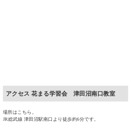
アクセス 花まる学習会 津田沼南口教室
場所はこちら。
JR総武線 津田沼駅南口より徒歩約6分です。