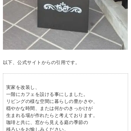
以下、公式サイトからの引用です。
実家を改装し、
一階にカフェを設ける事にしました。
リビングの様な空間に暮らしの豊かさや、
穏やかな時間、または何かのきっかけが
生まれる場が作れたらと考えております。
珈琲と共に、窓から見える庭の季節の
移ろいをお愉しみください。