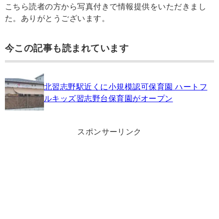
こちら読者の方から写真付きで情報提供をいただきまし
た。ありがとうございます。
今この記事も読まれています
北習志野駅近くに小規模認可保育園 ハートフ
ルキッズ習志野台保育園がオープン
スポンサーリンク