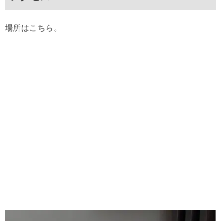
場所はこちら。