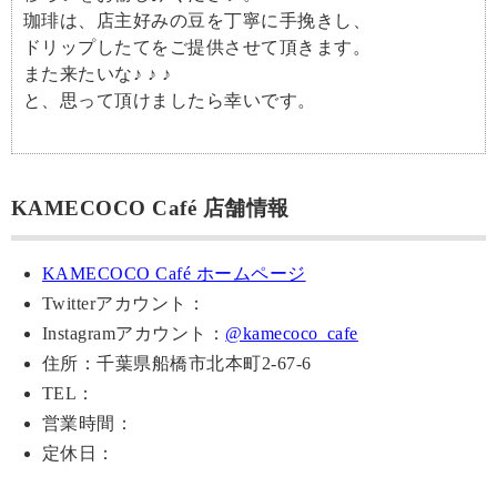
珈琲は、店主好みの豆を丁寧に手挽きし、
ドリップしたてをご提供させて頂きます。
また来たいな♪ ♪ ♪
と、思って頂けましたら幸いです。
KAMECOCO Café 店舗情報
KAMECOCO Café ホームページ
Twitterアカウント：
Instagramアカウント：
@kamecoco_cafe
住所：千葉県船橋市北本町2-67-6
TEL：
営業時間：
定休日：