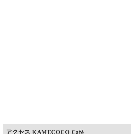
アクセス KAMECOCO Café