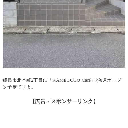
船橋市北本町2丁目に「KAMECOCO Café」が8月オープ
ン予定ですよ。
【広告・スポンサーリンク】